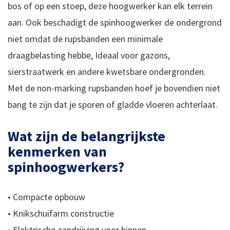
bos of op een stoep, deze hoogwerker kan elk terrein
aan. Ook beschadigt de spinhoogwerker de ondergrond
niet omdat de rupsbanden een minimale
draagbelasting hebbe, Ideaal voor gazons,
sierstraatwerk en andere kwetsbare ondergronden.
Met de non-marking rupsbanden hoef je bovendien niet
bang te zijn dat je sporen of gladde vloeren achterlaat.
Wat zijn de belangrijkste
kenmerken van
spinhoogwerkers?
• Compacte opbouw
• Knikschuifarm constructie
• Elektrische aandrijving voor binnen