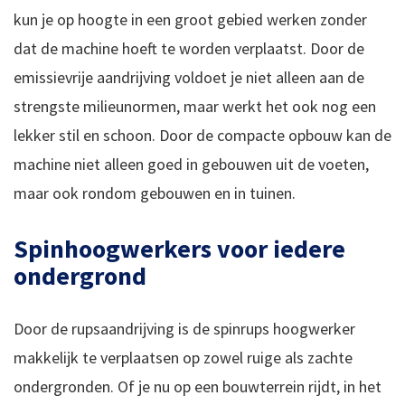
kun je op hoogte in een groot gebied werken zonder
dat de machine hoeft te worden verplaatst. Door de
emissievrije aandrijving voldoet je niet alleen aan de
strengste milieunormen, maar werkt het ook nog een
lekker stil en schoon. Door de compacte opbouw kan de
machine niet alleen goed in gebouwen uit de voeten,
maar ook rondom gebouwen en in tuinen.
Spinhoogwerkers voor iedere
ondergrond
Door de rupsaandrijving is de spinrups hoogwerker
makkelijk te verplaatsen op zowel ruige als zachte
ondergronden. Of je nu op een bouwterrein rijdt, in het