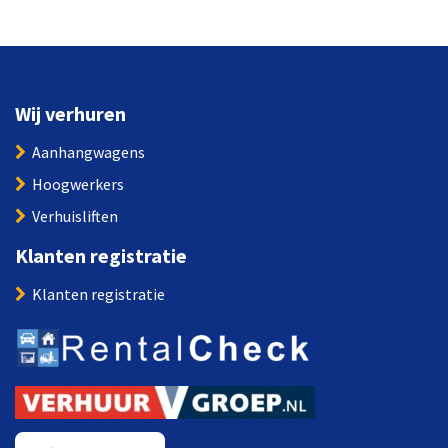
Wij verhuren
Aanhangwagens
Hoogwerkers
Verhuisliften
Klanten registratie
Klanten registratie