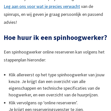
Leg aan ons voor wat je precies verwacht
van de
spinrups, en wij geven je graag persoonlijk en passend
advies!
Hoe huur ik een spinhoogwerker?
Een spinhoogwerker online reserveren kan volgens het
stappenplan hieronder:
Klik allereerst op het type spinhoogwerker van jouw
keuze. Je krijgt dan een overzicht van alle
eigenschappen en technische specificaties van de
hoogwerker, en een overzicht van de huurprijzen.
Klik vervolgens op ‘online reserveren’.
Je krijgt een reserveringsvenster te zien.