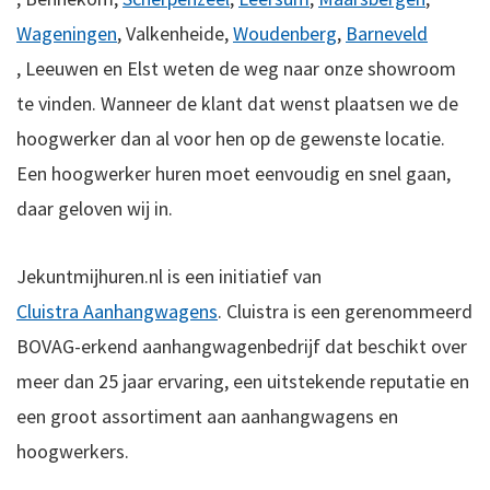
Wageningen
,
Valkenheide,
Woudenberg
,
Barneveld
,
Leeuwen en
Elst weten de weg naar onze showroom
te vinden.
Wanneer de klant dat wenst plaatsen we de
hoogwerker dan al voor hen op de gewenste locatie.
Een hoogwerker huren moet eenvoudig en snel gaan,
daar geloven wij in.
Jekuntmijhuren.nl is een initiatief van
Cluistra Aanhangwagens
. Cluistra is een gerenommeerd
BOVAG-erkend aanhangwagenbedrijf dat beschikt over
meer dan 25 jaar ervaring, een uitstekende reputatie en
een groot assortiment aan aanhangwagens en
hoogwerkers.