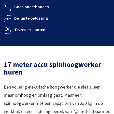
Goed onderhouden
De juiste oplossing
Tevreden klanten
17 meter accu spinhoogwerker
huren
Een volledig elektrische hoogwerker die niet alleen
maar omhoog en omlaag gaat. Maar een
spinhoogwerker met een capaciteit van 230 kg in de
werkbak en een zijdelingsbereik van 7,5 meter. Daarmee