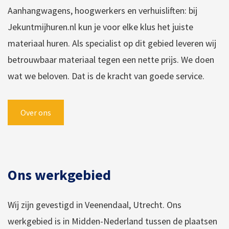
Aanhangwagens, hoogwerkers en verhuisliften: bij
Jekuntmijhuren.nl kun je voor elke klus het juiste
materiaal huren. Als specialist op dit gebied leveren wij
betrouwbaar materiaal tegen een nette prijs. We doen
wat we beloven. Dat is de kracht van goede service.
Over ons
Ons werkgebied
Wij zijn gevestigd in Veenendaal, Utrecht. Ons
werkgebied is in Midden-Nederland tussen de plaatsen