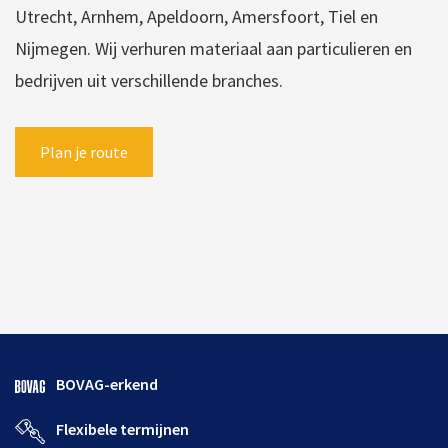
Utrecht, Arnhem, Apeldoorn, Amersfoort, Tiel en
Nijmegen. Wij verhuren materiaal aan particulieren en
bedrijven uit verschillende branches.
Plan je route
BOVAG-erkend
Flexibele termijnen