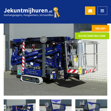
NIEUW!!
DUURZAME MACHINE