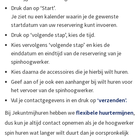
Druk dan op ‘Start’.
Je ziet nu een kalender waarin je de gewenste
startdatum van uw reservering kunt invoeren.
Druk op ‘volgende stap’, kies de tijd.
Kies vervolgens ‘volgende stap’ en kies de
einddatum en eindtijd van de reservering van je
spinhoogwerker.
Kies daarna de accessoires die je hierbij wilt huren.
Geef aan of je ook een aanhanger bij wilt huren voor
het vervoer van de spinhoogwerker.
Vul je contactgegevens in en druk op
‘verzenden’.
Bij Jekuntmijhuren hebben we
flexibele huurtermijnen
,
dus kun je altijd contact opnemen als je de hoogwerker
spin huren wat langer wilt duurt dan je oorspronkelijk