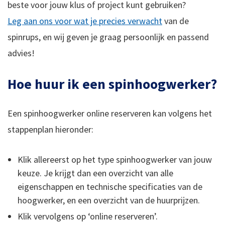
beste voor jouw klus of project kunt gebruiken?
Leg aan ons voor wat je precies verwacht
van de
spinrups, en wij geven je graag persoonlijk en passend
advies!
Hoe huur ik een spinhoogwerker?
Een spinhoogwerker online reserveren kan volgens het
stappenplan hieronder:
Klik allereerst op het type spinhoogwerker van jouw
keuze. Je krijgt dan een overzicht van alle
eigenschappen en technische specificaties van de
hoogwerker, en een overzicht van de huurprijzen.
Klik vervolgens op ‘online reserveren’.