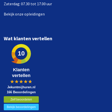
Zaterdag: 07.30 tot 17.00 uur
Bekijk onze opleidingen
Wat klanten vertellen
10
Klanten
vertellen
Jekuntmijhuren.nl
166 Beoordelingen
Zelf beoordelen
Bekijk beoordelingen