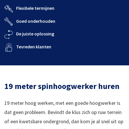
Flexibele termijnen
Goed onderhouden
De juiste oplossing
Tevreden klanten
19 meter spinhoogwerker huren
19 meter hoog werken, met een goede hoogwerker is
dat geen probleem. Bevindt de klus zich op ruw terrein
of een kwetsbare ondergrond, dan kom je al snel uit op