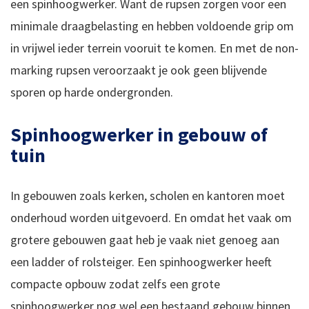
een spinhoogwerker. Want de rupsen zorgen voor een
minimale draagbelasting en hebben voldoende grip om
in vrijwel ieder terrein vooruit te komen. En met de non-
marking rupsen veroorzaakt je ook geen blijvende
sporen op harde ondergronden.
Spinhoogwerker in gebouw of
tuin
In gebouwen zoals kerken, scholen en kantoren moet
onderhoud worden uitgevoerd. En omdat het vaak om
grotere gebouwen gaat heb je vaak niet genoeg aan
een ladder of rolsteiger. Een spinhoogwerker heeft
compacte opbouw zodat zelfs een grote
spinhoogwerker nog wel een bestaand gebouw binnen