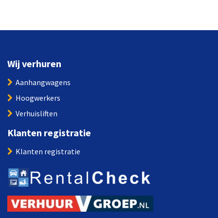
Wij verhuren
Aanhangwagens
Hoogwerkers
Verhuisliften
Klanten registratie
Klanten registratie