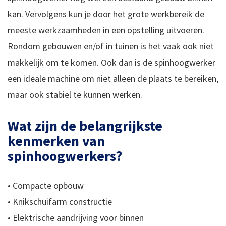
kan. Vervolgens kun je door het grote werkbereik de
meeste werkzaamheden in een opstelling uitvoeren.
Rondom gebouwen en/of in tuinen is het vaak ook niet
makkelijk om te komen. Ook dan is de spinhoogwerker
een ideale machine om niet alleen de plaats te bereiken,
maar ook stabiel te kunnen werken.
Wat zijn de belangrijkste
kenmerken van
spinhoogwerkers?
• Compacte opbouw
• Knikschuifarm constructie
• Elektrische aandrijving voor binnen