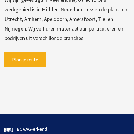
werkgebied is in Midden-Nederland tussen de plaatsen
Utrecht, Arnhem, Apeldoorn, Amersfoort, Tiel en
Nijmegen. Wij verhuren materiaal aan particulieren en
bedrijven uit verschillende branches.
Plan je route
BOVAG-erkend