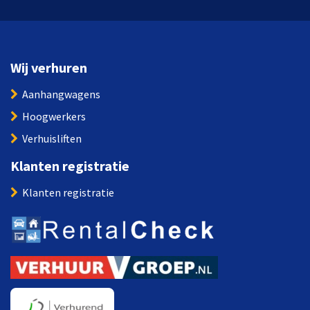
Wij verhuren
Aanhangwagens
Hoogwerkers
Verhuisliften
Klanten registratie
Klanten registratie