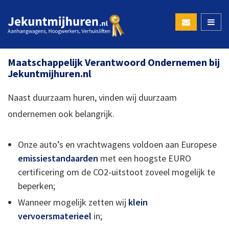
Maatschappelijk Verantwoord Ondernemen bij
Jekuntmijhuren.nl
Naast duurzaam huren, vinden wij duurzaam
ondernemen ook belangrijk.
Onze auto’s en vrachtwagens voldoen aan Europese
emissiestandaarden
met een hoogste EURO
certificering om de CO2-uitstoot zoveel mogelijk te
beperken;
Wanneer mogelijk zetten wij
klein
vervoersmaterieel
in;