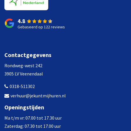
4.8
Gebaseerd op 122 reviews
Contactgegevens
Rondweg-west 242
3905 LV Veenendaal
0318-511302
verhuur@jekuntmijhuren.nl
Openingstijden
Ma t/m vr: 07.00 tot 17.30 uur
Zaterdag: 07.30 tot 17.00 uur