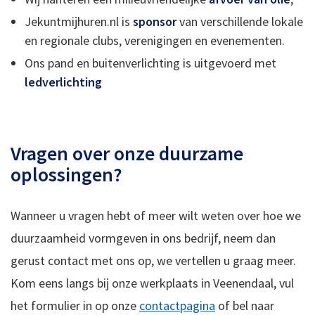
Jekuntmijhuren.nl is
sponsor
van verschillende lokale
en regionale clubs, verenigingen en evenementen.
Ons pand en buitenverlichting is uitgevoerd met
ledverlichting
Vragen over onze duurzame
oplossingen?
Wanneer u vragen hebt of meer wilt weten over hoe we
duurzaamheid vormgeven in ons bedrijf, neem dan
gerust contact met ons op, we vertellen u graag meer.
Kom eens langs bij onze werkplaats in Veenendaal, vul
het formulier in op onze
contactpagina
of bel naar