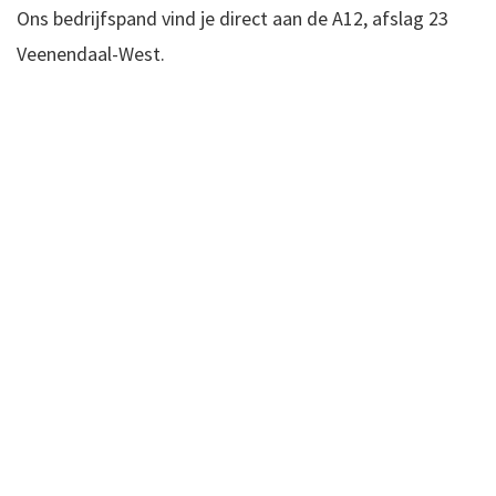
Ons bedrijfspand vind je direct aan de A12, afslag 23
Veenendaal-West.