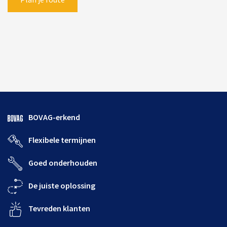
BOVAG-erkend
Flexibele termijnen
Goed onderhouden
De juiste oplossing
Tevreden klanten