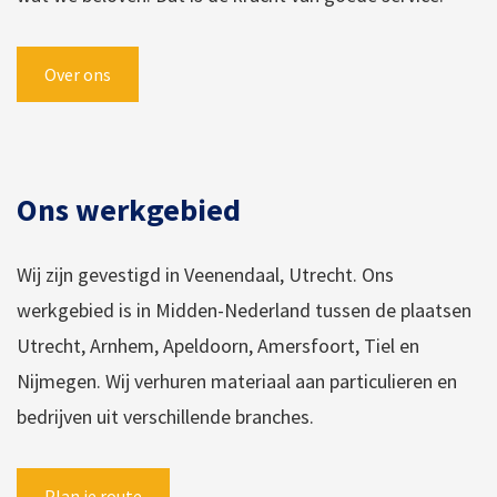
Over ons
Ons werkgebied
Wij zijn gevestigd in Veenendaal, Utrecht. Ons
werkgebied is in Midden-Nederland tussen de plaatsen
Utrecht, Arnhem, Apeldoorn, Amersfoort, Tiel en
Nijmegen. Wij verhuren materiaal aan particulieren en
bedrijven uit verschillende branches.
Plan je route