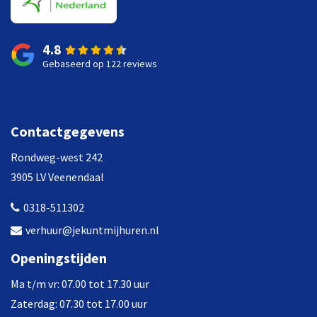
4.8
Gebaseerd op 122 reviews
Contactgegevens
Rondweg-west 242
3905 LV Veenendaal
0318-511302
verhuur@jekuntmijhuren.nl
Openingstijden
Ma t/m vr: 07.00 tot 17.30 uur
Zaterdag: 07.30 tot 17.00 uur