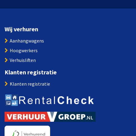
Wij verhuren
Aanhangwagens
Hoogwerkers
Verhuisliften
Klanten registratie
Klanten registratie