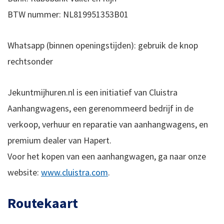
BTW nummer: NL819951353B01
Whatsapp (binnen openingstijden): gebruik de knop
rechtsonder
Jekuntmijhuren.nl is een initiatief van Cluistra
Aanhangwagens, een gerenommeerd bedrijf in de
verkoop, verhuur en reparatie van aanhangwagens, en
premium dealer van Hapert.
Voor het kopen van een aanhangwagen, ga naar onze
website:
www.cluistra.com
.
Routekaart