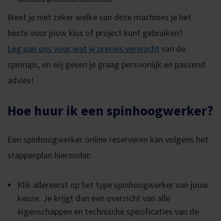
Weet je niet zeker welke van deze machines je het
beste voor jouw klus of project kunt gebruiken?
Leg aan ons voor wat je precies verwacht
van de
spinrups, en wij geven je graag persoonlijk en passend
advies!
Hoe huur ik een spinhoogwerker?
Een spinhoogwerker online reserveren kan volgens het
stappenplan hieronder:
Klik allereerst op het type spinhoogwerker van jouw
keuze. Je krijgt dan een overzicht van alle
eigenschappen en technische specificaties van de