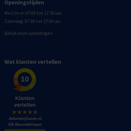
Openingstijden
Ma t/m vr: 07.00 tot 17.30 uur
Zaterdag: 07.30 tot 17.00 uur
Bekijk onze opleidingen
Wat klanten vertellen
10
Klanten
vertellen
Jekuntmijhuren.nl
166 Beoordelingen