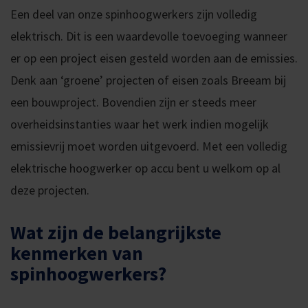
Een deel van onze spinhoogwerkers zijn volledig
elektrisch. Dit is een waardevolle toevoeging wanneer
er op een project eisen gesteld worden aan de emissies.
Denk aan ‘groene’ projecten of eisen zoals Breeam bij
een bouwproject. Bovendien zijn er steeds meer
overheidsinstanties waar het werk indien mogelijk
emissievrij moet worden uitgevoerd. Met een volledig
elektrische hoogwerker op accu bent u welkom op al
deze projecten.
Wat zijn de belangrijkste
kenmerken van
spinhoogwerkers?