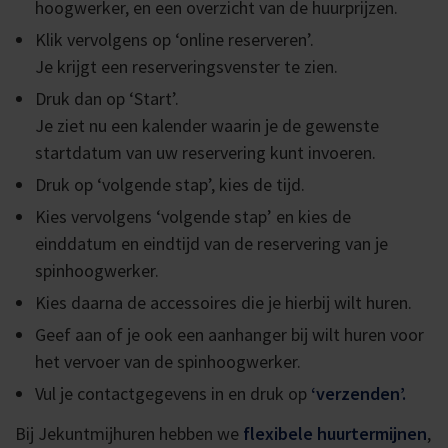
hoogwerker, en een overzicht van de huurprijzen.
Klik vervolgens op ‘online reserveren’.
Je krijgt een reserveringsvenster te zien.
Druk dan op ‘Start’.
Je ziet nu een kalender waarin je de gewenste
startdatum van uw reservering kunt invoeren.
Druk op ‘volgende stap’, kies de tijd.
Kies vervolgens ‘volgende stap’ en kies de
einddatum en eindtijd van de reservering van je
spinhoogwerker.
Kies daarna de accessoires die je hierbij wilt huren.
Geef aan of je ook een aanhanger bij wilt huren voor
het vervoer van de spinhoogwerker.
Vul je contactgegevens in en druk op
‘verzenden’.
Bij Jekuntmijhuren hebben we
flexibele huurtermijnen
,