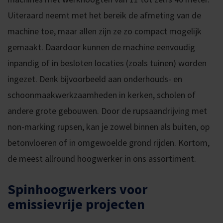
Uiteraard neemt met het bereik de afmeting van de
machine toe, maar allen zijn ze zo compact mogelijk
gemaakt. Daardoor kunnen de machine eenvoudig
inpandig of in besloten locaties (zoals tuinen) worden
ingezet. Denk bijvoorbeeld aan onderhouds- en
schoonmaakwerkzaamheden in kerken, scholen of
andere grote gebouwen. Door de rupsaandrijving met
non-marking rupsen, kan je zowel binnen als buiten, op
betonvloeren of in omgewoelde grond rijden. Kortom,
de meest allround hoogwerker in ons assortiment.
Spinhoogwerkers voor
emissievrije projecten