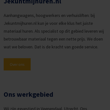
Jekuntmijhuren.nl
Aanhangwagens, hoogwerkers en verhuisliften: bij
Jekuntmijhuren.nl kun je voor elke klus het juiste
materiaal huren. Als specialist op dit gebied leveren wij
betrouwbaar materiaal tegen een nette prijs. We doen
wat we beloven. Dat is de kracht van goede service.
Over ons
Ons werkgebied
Wij zijn gevestigd in Veenendaal, Utrecht. Ons