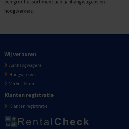
een groot assortiment aan aanhangwagens en
hoogwerkers.
Wij verhuren
Aanhangwagens
Hoogwerkers
Verhuisliften
Klanten registratie
Klanten registratie