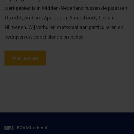
werkgebied is in Midden-Nederland tussen de plaatsen
Utrecht, Arnhem, Apeldoorn, Amersfoort, Tiel en
Nijmegen. Wij verhuren materiaal aan particulieren en
bedrijven uit verschillende branches.
Plan je route
BOVAG-erkend