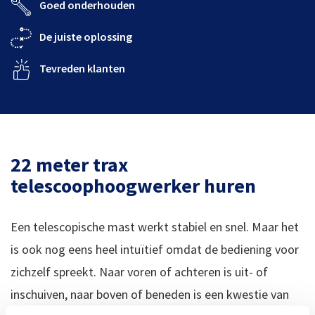
Goed onderhouden
De juiste oplossing
Tevreden klanten
22 meter trax
telescoophoogwerker huren
Een telescopische mast werkt stabiel en snel. Maar het
is ook nog eens heel intuïtief omdat de bediening voor
zichzelf spreekt. Naar voren of achteren is uit- of
inschuiven, naar boven of beneden is een kwestie van