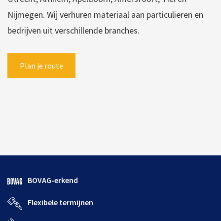
Nijmegen. Wij verhuren materiaal aan particulieren en
bedrijven uit verschillende branches.
Plan je route
BOVAG-erkend
Flexibele termijnen