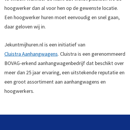
hoogwerker dan al voor hen op de gewenste locatie.
Een hoogwerker huren moet eenvoudig en snel gaan,
daar geloven wij in.
Jekuntmijhuren.nl is een initiatief van
Cluistra Aanhangwagens
. Cluistra is een gerenommeerd
BOVAG-erkend aanhangwagenbedrijf dat beschikt over
meer dan 25 jaar ervaring, een uitstekende reputatie en
een groot assortiment aan aanhangwagens en
hoogwerkers.