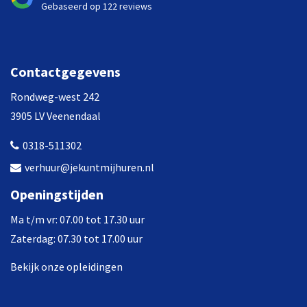
Gebaseerd op 122 reviews
Contactgegevens
Rondweg-west 242
3905 LV Veenendaal
0318-511302
verhuur@jekuntmijhuren.nl
Openingstijden
Ma t/m vr: 07.00 tot 17.30 uur
Zaterdag: 07.30 tot 17.00 uur
Bekijk onze opleidingen