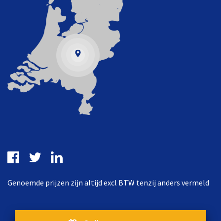
Genoemde prijzen zijn altijd excl BTW tenzij anders vermeld