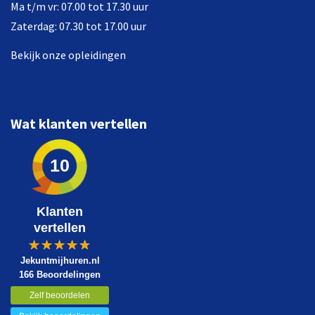
Ma t/m vr: 07.00 tot 17.30 uur
Zaterdag: 07.30 tot 17.00 uur
Bekijk onze opleidingen
Wat klanten vertellen
10
Klanten
vertellen
Jekuntmijhuren.nl
166 Beoordelingen
Zelf beoordelen