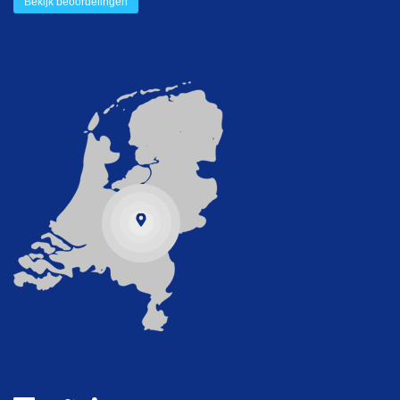
Bekijk beoordelingen