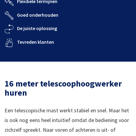
Flexibele termijnen
Goed onderhouden
De juiste oplossing
Tevreden klanten
16 meter telescoophoogwerker
huren
Een telescopische mast werkt stabiel en snel. Maar het
is ook nog eens heel intuïtief omdat de bediening voor
zichzelf spreekt. Naar voren of achteren is uit- of