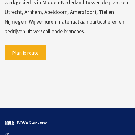
werkgebied is in Midden-Nederland tussen de plaatsen
Utrecht, Arnhem, Apeldoorn, Amersfoort, Tiel en
Nijmegen. Wij verhuren materiaal aan particulieren en
bedrijven uit verschillende branches.
Plan je route
BOVAG-erkend