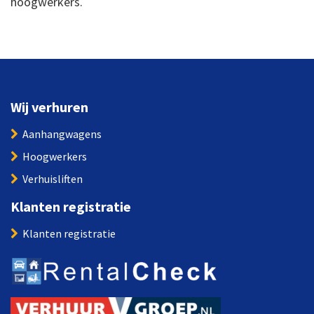
hoogwerkers.
Wij verhuren
Aanhangwagens
Hoogwerkers
Verhuisliften
Klanten registratie
Klanten registratie