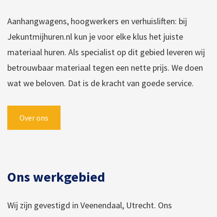
Aanhangwagens, hoogwerkers en verhuisliften: bij
Jekuntmijhuren.nl kun je voor elke klus het juiste
materiaal huren. Als specialist op dit gebied leveren wij
betrouwbaar materiaal tegen een nette prijs. We doen
wat we beloven. Dat is de kracht van goede service.
Over ons
Ons werkgebied
Wij zijn gevestigd in Veenendaal, Utrecht. Ons