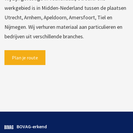
werkgebied is in Midden-Nederland tussen de plaatsen
Utrecht, Arnhem, Apeldoorn, Amersfoort, Tiel en
Nijmegen. Wij verhuren materiaal aan particulieren en
bedrijven uit verschillende branches.
Plan je route
BOVAG-erkend