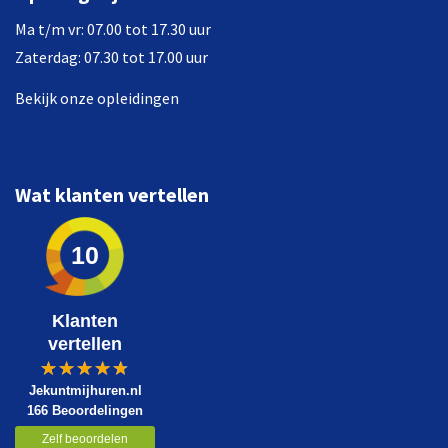
Ma t/m vr: 07.00 tot 17.30 uur
Zaterdag: 07.30 tot 17.00 uur
Bekijk onze opleidingen
Wat klanten vertellen
10
Klanten
vertellen
Jekuntmijhuren.nl
166 Beoordelingen
Zelf beoordelen