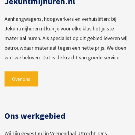
Jekuntmijhuren.nl
Aanhangwagens, hoogwerkers en verhuisliften: bij
Jekuntmijhuren.nl kun je voor elke klus het juiste
materiaal huren. Als specialist op dit gebied leveren wij
betrouwbaar materiaal tegen een nette prijs. We doen
wat we beloven. Dat is de kracht van goede service.
Over ons
Ons werkgebied
Wij zijn gevestigd in Veenendaal, Utrecht. Ons