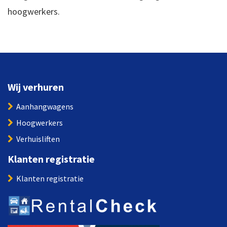
hoogwerkers.
Wij verhuren
Aanhangwagens
Hoogwerkers
Verhuisliften
Klanten registratie
Klanten registratie