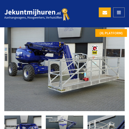
(XL PLATFORM)