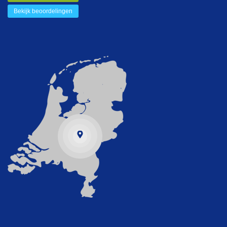
Bekijk beoordelingen