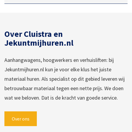
Over Cluistra en
Jekuntmijhuren.nl
Aanhangwagens, hoogwerkers en verhuisliften: bij
Jekuntmijhuren.nl kun je voor elke klus het juiste
materiaal huren. Als specialist op dit gebied leveren wij
betrouwbaar materiaal tegen een nette prijs. We doen
wat we beloven. Dat is de kracht van goede service.
Over ons