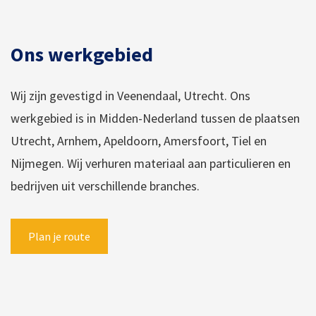
Ons werkgebied
Wij zijn gevestigd in Veenendaal, Utrecht. Ons
werkgebied is in Midden-Nederland tussen de plaatsen
Utrecht, Arnhem, Apeldoorn, Amersfoort, Tiel en
Nijmegen. Wij verhuren materiaal aan particulieren en
bedrijven uit verschillende branches.
Plan je route