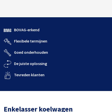
BOVAG-erkend
Flexibele termijnen
Goed onderhouden
De juiste oplossing
Tevreden klanten
Enkelasser koelwagen