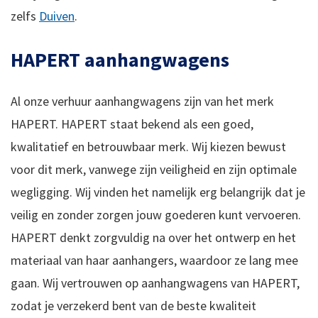
zelfs
Duiven
.
HAPERT aanhangwagens
Al onze verhuur aanhangwagens zijn van het merk
HAPERT. HAPERT staat bekend als een goed,
kwalitatief en betrouwbaar merk. Wij kiezen bewust
voor dit merk, vanwege zijn veiligheid en zijn optimale
wegligging. Wij vinden het namelijk erg belangrijk dat je
veilig en zonder zorgen jouw goederen kunt vervoeren.
HAPERT denkt zorgvuldig na over het ontwerp en het
materiaal van haar aanhangers, waardoor ze lang mee
gaan. Wij vertrouwen op aanhangwagens van HAPERT,
zodat je verzekerd bent van de beste kwaliteit