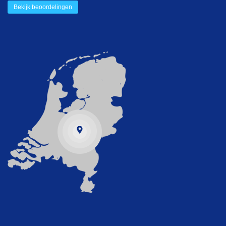
Bekijk beoordelingen