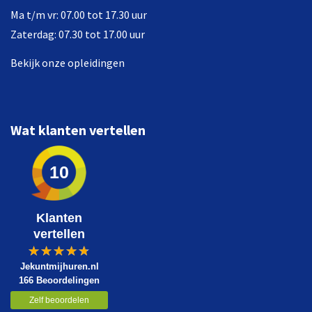
Ma t/m vr: 07.00 tot 17.30 uur
Zaterdag: 07.30 tot 17.00 uur
Bekijk onze opleidingen
Wat klanten vertellen
10
Klanten
vertellen
Jekuntmijhuren.nl
166 Beoordelingen
Zelf beoordelen