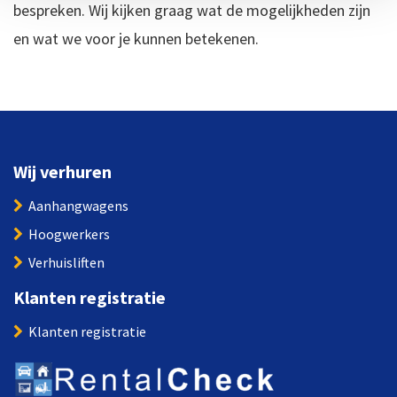
bespreken. Wij kijken graag wat de mogelijkheden zijn
en wat we voor je kunnen betekenen.
Wij verhuren
Aanhangwagens
Hoogwerkers
Verhuisliften
Klanten registratie
Klanten registratie