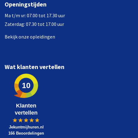
Openingstijden
Ma t/m vr: 07.00 tot 17.30 uur
Zaterdag: 07.30 tot 17.00 uur
Bekijk onze opleidingen
Wat klanten vertellen
10
Klanten
vertellen
Jekuntmijhuren.nl
166 Beoordelingen