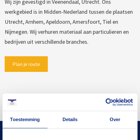
Wij zijn gevestigd in Veenendaal, Utrecht. Ons
werkgebied is in Midden-Nederland tussen de plaatsen
Utrecht, Arnhem, Apeldoorn, Amersfoort, Tiel en
Nijmegen. Wij verhuren materiaal aan particulieren en
bedrijven uit verschillende branches.
Plan je route
Toestemming
Details
Over
BOVAG-erkend