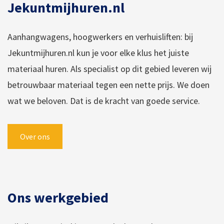
Jekuntmijhuren.nl
Aanhangwagens, hoogwerkers en verhuisliften: bij
Jekuntmijhuren.nl kun je voor elke klus het juiste
materiaal huren. Als specialist op dit gebied leveren wij
betrouwbaar materiaal tegen een nette prijs. We doen
wat we beloven. Dat is de kracht van goede service.
Over ons
Ons werkgebied