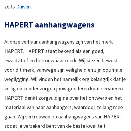
zelfs
Duiven
.
HAPERT aanhangwagens
Al onze verhuur aanhangwagens zijn van het merk
HAPERT. HAPERT staat bekend als een goed,
kwalitatief en betrouwbaar merk. Wij kiezen bewust
voor dit merk, vanwege zijn veiligheid en zijn optimale
wegligging. Wij vinden het namelijk erg belangrijk dat je
veilig en zonder zorgen jouw goederen kunt vervoeren.
HAPERT denkt zorgvuldig na over het ontwerp en het
materiaal van haar aanhangers, waardoor ze lang mee
gaan. Wij vertrouwen op aanhangwagens van HAPERT,
zodat je verzekerd bent van de beste kwaliteit