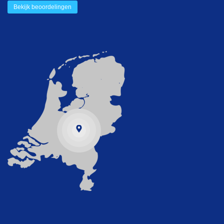
Bekijk beoordelingen