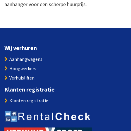
aanhanger voor een scherpe huurprijs.
Wij verhuren
Aanhangwagens
Hoogwerkers
Verhuisliften
Klanten registratie
Klanten registratie