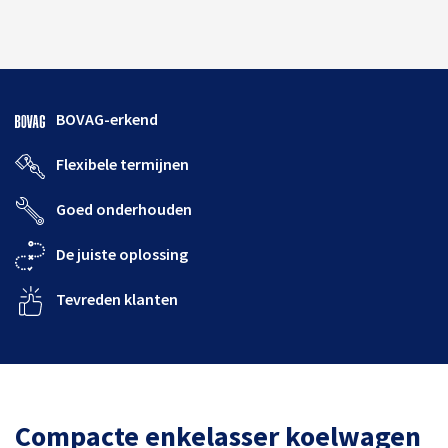
BOVAG-erkend
Flexibele termijnen
Goed onderhouden
De juiste oplossing
Tevreden klanten
Compacte enkelasser koelwagen