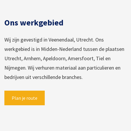
Ons werkgebied
Wij zijn gevestigd in Veenendaal, Utrecht. Ons
werkgebied is in Midden-Nederland tussen de plaatsen
Utrecht, Arnhem, Apeldoorn, Amersfoort, Tiel en
Nijmegen. Wij verhuren materiaal aan particulieren en
bedrijven uit verschillende branches.
Plan je route