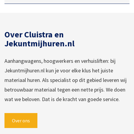
Over Cluistra en
Jekuntmijhuren.nl
Aanhangwagens, hoogwerkers en verhuisliften: bij
Jekuntmijhuren.nl kun je voor elke klus het juiste
materiaal huren. Als specialist op dit gebied leveren wij
betrouwbaar materiaal tegen een nette prijs. We doen
wat we beloven. Dat is de kracht van goede service.
Over ons