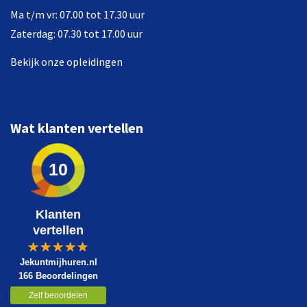
Ma t/m vr: 07.00 tot 17.30 uur
Zaterdag: 07.30 tot 17.00 uur
Bekijk onze opleidingen
Wat klanten vertellen
10
Klanten
vertellen
Jekuntmijhuren.nl
166 Beoordelingen
Zelf beoordelen