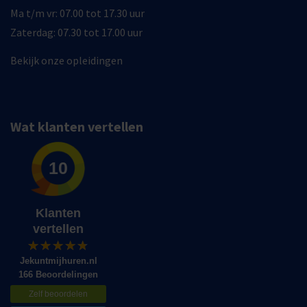
Ma t/m vr: 07.00 tot 17.30 uur
Zaterdag: 07.30 tot 17.00 uur
Bekijk onze opleidingen
Wat klanten vertellen
10
Klanten
vertellen
Jekuntmijhuren.nl
166 Beoordelingen
Zelf beoordelen