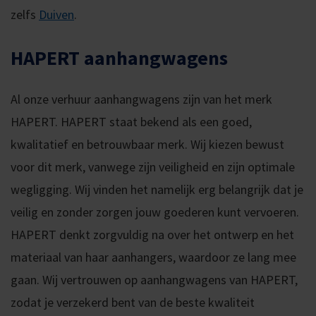
zelfs
Duiven
.
HAPERT aanhangwagens
Al onze verhuur aanhangwagens zijn van het merk
HAPERT. HAPERT staat bekend als een goed,
kwalitatief en betrouwbaar merk. Wij kiezen bewust
voor dit merk, vanwege zijn veiligheid en zijn optimale
wegligging. Wij vinden het namelijk erg belangrijk dat je
veilig en zonder zorgen jouw goederen kunt vervoeren.
HAPERT denkt zorgvuldig na over het ontwerp en het
materiaal van haar aanhangers, waardoor ze lang mee
gaan. Wij vertrouwen op aanhangwagens van HAPERT,
zodat je verzekerd bent van de beste kwaliteit