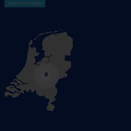
Bekijk beoordelingen