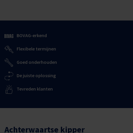
BOVAG-erkend
Flexibele termijnen
Goed onderhouden
De juiste oplossing
Tevreden klanten
Achterwaartse kipper