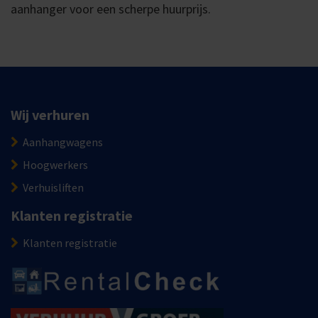
aanhanger voor een scherpe huurprijs.
Wij verhuren
Aanhangwagens
Hoogwerkers
Verhuisliften
Klanten registratie
Klanten registratie