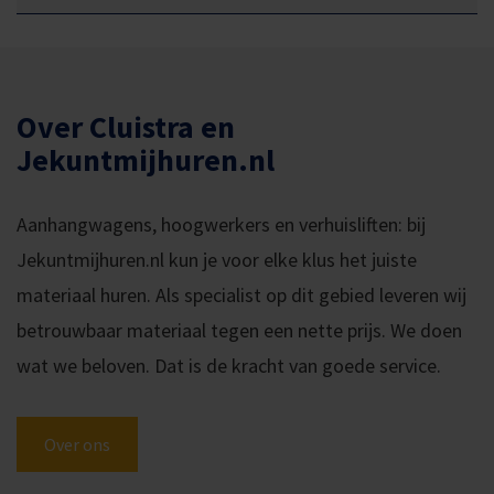
Over Cluistra en
Jekuntmijhuren.nl
Aanhangwagens, hoogwerkers en verhuisliften: bij
Jekuntmijhuren.nl kun je voor elke klus het juiste
materiaal huren. Als specialist op dit gebied leveren wij
betrouwbaar materiaal tegen een nette prijs. We doen
wat we beloven. Dat is de kracht van goede service.
Over ons