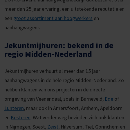
meer dan 25 jaar ervaring, een uitstekende reputatie en
een
groot assortiment aan hoogwerkers
en
aanhangwagens.
Jekuntmijhuren: bekend in de
regio Midden-Nederland
Jekuntmijhuren verhuurt al meer dan 15 jaar
aanhangwagens in de hele regio Midden-Nederland. Zo
hebben klanten van ons projecten in de directe
omgeving van Veenendaal, zoals in Barneveld,
Ede
of
Lunteren
, maar ook in Amersfoort, Arnhem, Apeldoorn
en
Kesteren
. Wat verder weg bevinden zich ook klanten
in Nijmegen, Soest,
Zeist
, Hilversum, Tiel, Gorinchem en