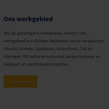
Ons werkgebied
Wij zijn gevestigd in Veenendaal, Utrecht. Ons
werkgebied is in Midden-Nederland tussen de plaatsen
Utrecht, Arnhem, Apeldoorn, Amersfoort, Tiel en
Nijmegen. Wij verhuren materiaal aan particulieren en
bedrijven uit verschillende branches.
Plan je route