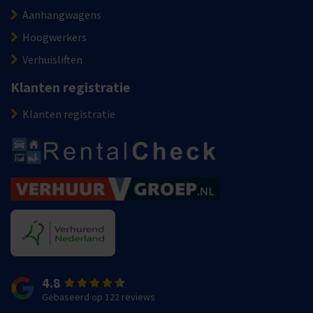
Aanhangwagens
Hoogwerkers
Verhuisliften
Klanten registratie
Klanten registratie
4.8
Gebaseerd op 122 reviews