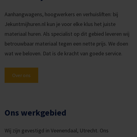
Aanhangwagens, hoogwerkers en verhuisliften: bij
Jekuntmijhuren.nl kun je voor elke klus het juiste
materiaal huren. Als specialist op dit gebied leveren wij
betrouwbaar materiaal tegen een nette prijs. We doen
wat we beloven. Dat is de kracht van goede service.
Over ons
Ons werkgebied
Wij zijn gevestigd in Veenendaal, Utrecht. Ons