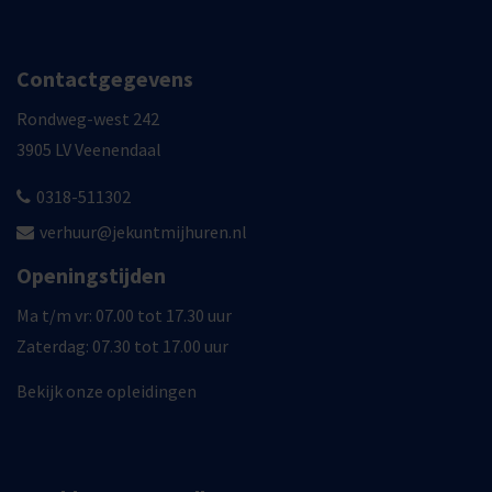
Contactgegevens
Rondweg-west 242
3905 LV Veenendaal
0318-511302
verhuur@jekuntmijhuren.nl
Openingstijden
Ma t/m vr: 07.00 tot 17.30 uur
Zaterdag: 07.30 tot 17.00 uur
Bekijk onze opleidingen