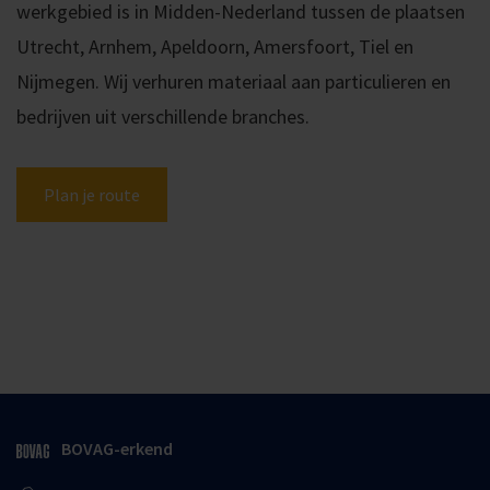
werkgebied is in Midden-Nederland tussen de plaatsen
Utrecht, Arnhem, Apeldoorn, Amersfoort, Tiel en
Nijmegen. Wij verhuren materiaal aan particulieren en
bedrijven uit verschillende branches.
Plan je route
BOVAG-erkend