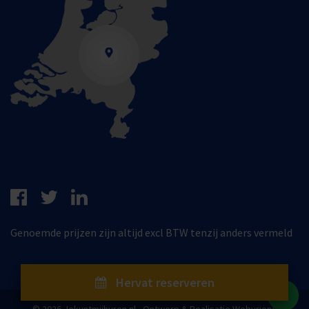
Genoemde prijzen zijn altijd excl BTW tenzij anders vermeld
Hervat reserveren