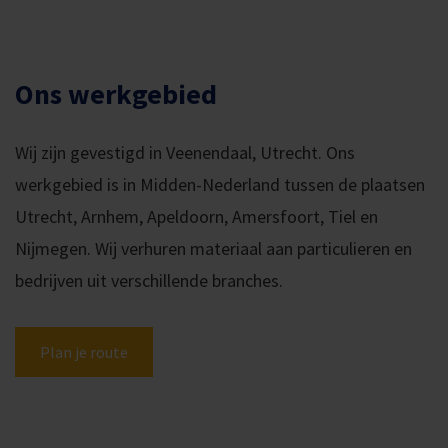
Ons werkgebied
Wij zijn gevestigd in Veenendaal, Utrecht. Ons
werkgebied is in Midden-Nederland tussen de plaatsen
Utrecht, Arnhem, Apeldoorn, Amersfoort, Tiel en
Nijmegen. Wij verhuren materiaal aan particulieren en
bedrijven uit verschillende branches.
Plan je route