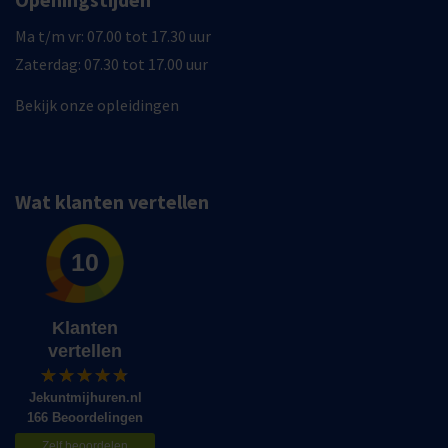
Ma t/m vr: 07.00 tot 17.30 uur
Zaterdag: 07.30 tot 17.00 uur
Bekijk onze opleidingen
Wat klanten vertellen
10
Klanten
vertellen
Jekuntmijhuren.nl
166 Beoordelingen
Zelf beoordelen