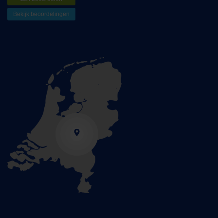
Bekijk beoordelingen