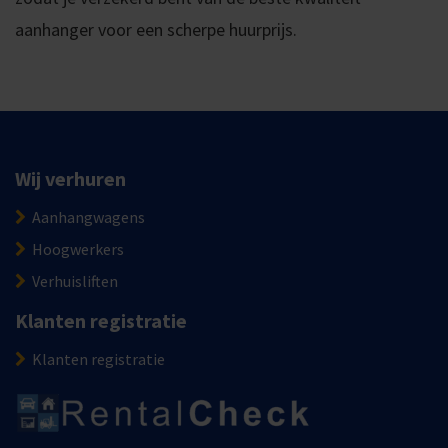
aanhanger voor een scherpe huurprijs.
Wij verhuren
Aanhangwagens
Hoogwerkers
Verhuisliften
Klanten registratie
Klanten registratie