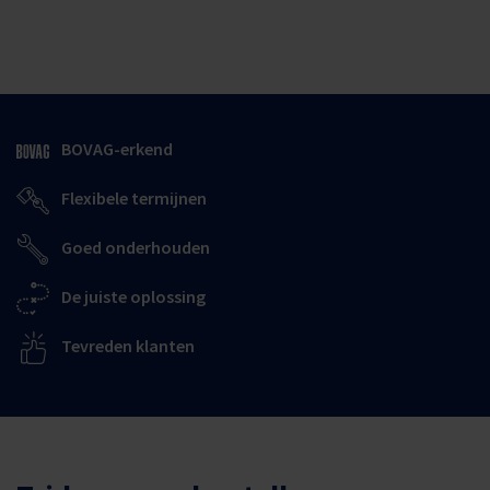
BOVAG-erkend
Flexibele termijnen
Goed onderhouden
De juiste oplossing
Tevreden klanten