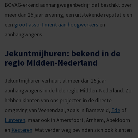
BOVAG-erkend aanhangwagenbedrijf dat beschikt over
meer dan 25 jaar ervaring, een uitstekende reputatie en
een
groot assortiment aan hoogwerkers
en
aanhangwagens.
Jekuntmijhuren: bekend in de
regio Midden-Nederland
Jekuntmijhuren verhuurt al meer dan 15 jaar
aanhangwagens in de hele regio Midden-Nederland. Zo
hebben klanten van ons projecten in de directe
omgeving van Veenendaal, zoals in Barneveld,
Ede
of
Lunteren
, maar ook in Amersfoort, Arnhem, Apeldoorn
en
Kesteren
. Wat verder weg bevinden zich ook klanten