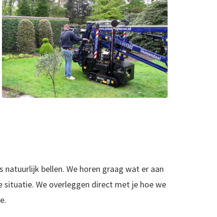
s natuurlijk bellen. We horen graag wat er aan
e situatie. We overleggen direct met je hoe we
e.