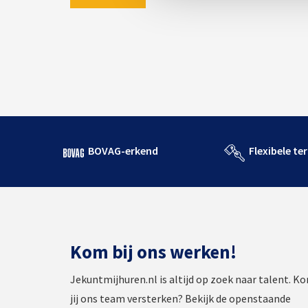
BOVAG-erkend
Flexibele te
Kom bij ons werken!
Jekuntmijhuren.nl is altijd op zoek naar talent. K
jij ons team versterken? Bekijk de openstaande