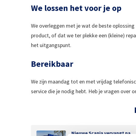
We lossen het voor je op
We overleggen met je wat de beste oplossing 
product, of dat we ter plekke een (kleine) repa
het uitgangspunt.
Bereikbaar
We zijn maandag tot en met vrijdag telefonisc
service die je nodig hebt. Heb je vragen over 
Nieuwe Scania vervangt na