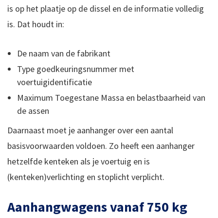
is op het plaatje op de dissel en de informatie volledig
is. Dat houdt in:
De naam van de fabrikant
Type goedkeuringsnummer met
voertuigidentificatie
Maximum Toegestane Massa en belastbaarheid van
de assen
Daarnaast moet je aanhanger over een aantal
basisvoorwaarden voldoen. Zo heeft een aanhanger
hetzelfde kenteken als je voertuig en is
(kenteken)verlichting en stoplicht verplicht.
Aanhangwagens vanaf 750 kg