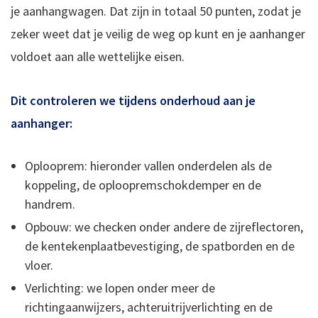
je aanhangwagen. Dat zijn in totaal 50 punten, zodat je
zeker weet dat je veilig de weg op kunt en je aanhanger
voldoet aan alle wettelijke eisen.
Dit controleren we tijdens onderhoud aan je
aanhanger:
Oplooprem: hieronder vallen onderdelen als de
koppeling, de oploopremschokdemper en de
handrem.
Opbouw: we checken onder andere de zijreflectoren,
de kentekenplaatbevestiging, de spatborden en de
vloer.
Verlichting: we lopen onder meer de
richtingaanwijzers, achteruitrijverlichting en de