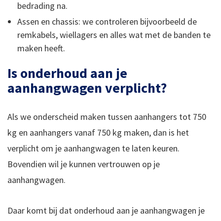
bedrading na.
Assen en chassis: we controleren bijvoorbeeld de
remkabels, wiellagers en alles wat met de banden te
maken heeft.
Is onderhoud aan je
aanhangwagen verplicht?
Als we onderscheid maken tussen aanhangers tot 750
kg en aanhangers vanaf 750 kg maken, dan is het
verplicht om je aanhangwagen te laten keuren.
Bovendien wil je kunnen vertrouwen op je
aanhangwagen.
Daar komt bij dat onderhoud aan je aanhangwagen je