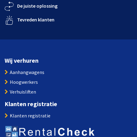
De juiste oplossing
Tevreden klanten
Wij verhuren
Aanhangwagens
Hoogwerkers
Verhuisliften
Klanten registratie
Klanten registratie