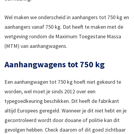
Wel maken we onderscheid in aanhangers tot 750 kg en
aanhangers vanaf 750 kg. Dat heeft te maken met de
wetgeving rondom de Maximum Toegestane Massa
(MTM) van aanhangwagens.
Aanhangwagens tot 750 kg
Een aanhangwagen tot 750 kg hoeft niet gekeurd te
worden, wel moet je sinds 2012 over een
typegoedkeuring beschikken. Dit heeft de fabrikant
altijd Europees geregeld. Wanneer je dit niet hebt en je
gecontroleerd wordt door douane of politie kan dit
gevolgen hebben. Check daarom of dit goed zichtbaar