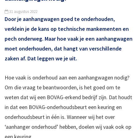
31 augustus 2022
Door je aanhangwagen goed te onderhouden,
verklein je de kans op technische mankementen en
pech onderweg. Maar hoe vaak je een aanhangwagen
moet onderhouden, dat hangt van verschillende
zaken af. Dat leggen we je uit.
Hoe vaak is onderhoud aan een aanhangwagen nodig?
Om die vraag te beantwoorden, is het goed om te
weten dat wij een BOVAG-erkend bedrijf zijn. Dat houdt
in dat een BOVAG-onderhoudsbeurt een keuring en
onderhoudsbeurt in één is. Wanneer wij het over
‘aanhanger onderhoud’ hebben, doelen wij vaak ook op
een keuring.