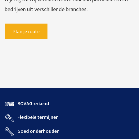
bedrijven uit verschillende branches.
Plan je route
BOVAG-erkend
Flexibele termijnen
Goed onderhouden