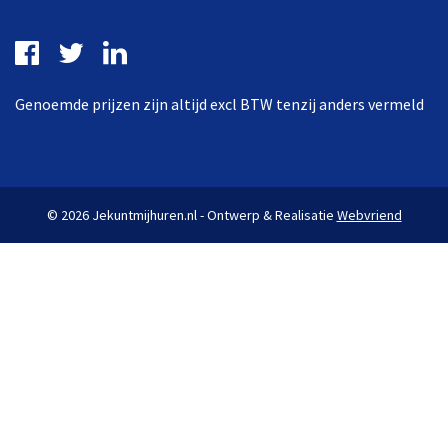
Genoemde prijzen zijn altijd excl BTW tenzij anders vermeld
© 2026 Jekuntmijhuren.nl - Ontwerp & Realisatie
Webvriend