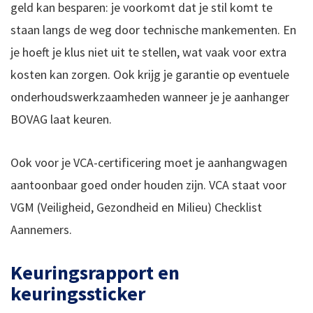
geld kan besparen: je voorkomt dat je stil komt te
staan langs de weg door technische mankementen. En
je hoeft je klus niet uit te stellen, wat vaak voor extra
kosten kan zorgen. Ook krijg je garantie op eventuele
onderhoudswerkzaamheden wanneer je je aanhanger
BOVAG laat keuren.
Ook voor je VCA-certificering moet je aanhangwagen
aantoonbaar goed onder houden zijn. VCA staat voor
VGM (Veiligheid, Gezondheid en Milieu) Checklist
Aannemers.
Keuringsrapport en
keuringssticker