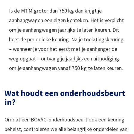
Is de MTM groter dan 750 kg dan krijgt je
aanhangwagen een eigen kenteken. Het is verplicht
om je aanhangwagen jaarlijks te laten keuren. Dit
heet de periodieke keuring. Na je toelatingskeuring
– wanneer je voor het eerst met je aanhanger de
weg opgaat – ontvang je jaarlijks een uitnodiging
om je aanhangwagen vanaf 750 kg te laten keuren.
Wat houdt een onderhoudsbeurt
in?
Omdat een BOVAG-onderhoudsbeurt ook een keuring
behelst, controleren we alle belangrijke onderdelen van