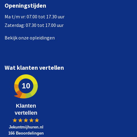
Openingstijden
Ma t/m vr: 07.00 tot 17.30 uur
Zaterdag: 07.30 tot 17.00 uur
Bekijk onze opleidingen
Wat klanten vertellen
10
Klanten
vertellen
Jekuntmijhuren.nl
166 Beoordelingen