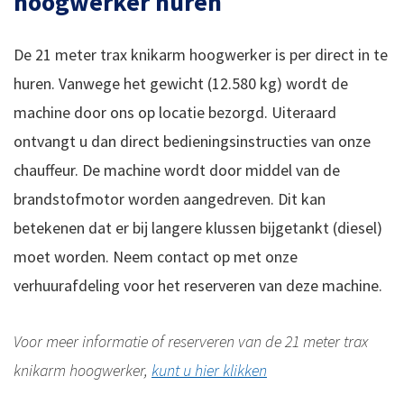
hoogwerker huren
De 21 meter trax knikarm hoogwerker is per direct in te
huren. Vanwege het gewicht (12.580 kg) wordt de
machine door ons op locatie bezorgd. Uiteraard
ontvangt u dan direct bedieningsinstructies van onze
chauffeur. De machine wordt door middel van de
brandstofmotor worden aangedreven. Dit kan
betekenen dat er bij langere klussen bijgetankt (diesel)
moet worden. Neem contact op met onze
verhuurafdeling voor het reserveren van deze machine.
Voor meer informatie of reserveren van de 21 meter trax
knikarm hoogwerker,
kunt u hier klikken