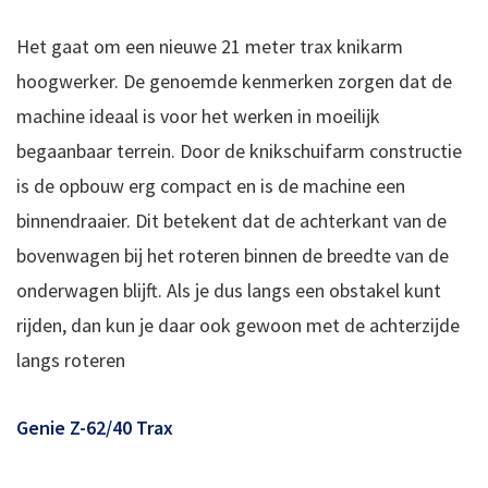
Het gaat om een nieuwe 21 meter trax knikarm
hoogwerker. De genoemde kenmerken zorgen dat de
machine ideaal is voor het werken in moeilijk
begaanbaar terrein. Door de knikschuifarm constructie
is de opbouw erg compact en is de machine een
binnendraaier. Dit betekent dat de achterkant van de
bovenwagen bij het roteren binnen de breedte van de
onderwagen blijft. Als je dus langs een obstakel kunt
rijden, dan kun je daar ook gewoon met de achterzijde
langs roteren
Genie Z-62/40 Trax