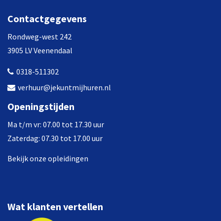
Contactgegevens
Rondweg-west 242
3905 LV Veenendaal
0318-511302
verhuur@jekuntmijhuren.nl
Openingstijden
Ma t/m vr: 07.00 tot 17.30 uur
Zaterdag: 07.30 tot 17.00 uur
Bekijk onze opleidingen
Wat klanten vertellen