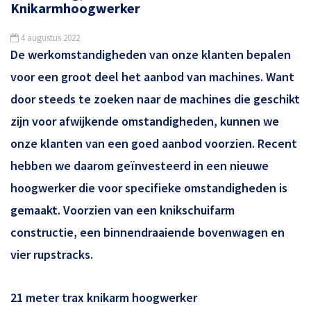
Knikarmhoogwerker
4 augustus 2022
De werkomstandigheden van onze klanten bepalen
voor een groot deel het aanbod van machines. Want
door steeds te zoeken naar de machines die geschikt
zijn voor afwijkende omstandigheden, kunnen we
onze klanten van een goed aanbod voorzien. Recent
hebben we daarom geïnvesteerd in een nieuwe
hoogwerker die voor specifieke omstandigheden is
gemaakt. Voorzien van een knikschuifarm
constructie, een binnendraaiende bovenwagen en
vier rupstracks.
21 meter trax knikarm hoogwerker