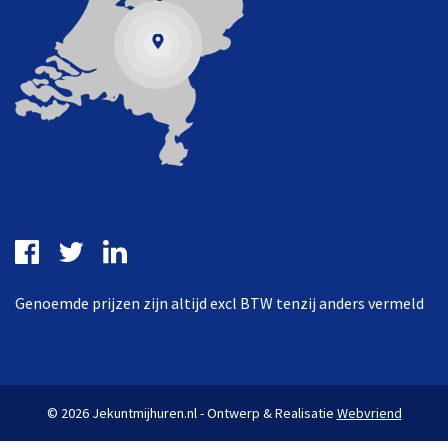
Genoemde prijzen zijn altijd excl BTW tenzij anders vermeld
© 2026 Jekuntmijhuren.nl - Ontwerp & Realisatie
Webvriend