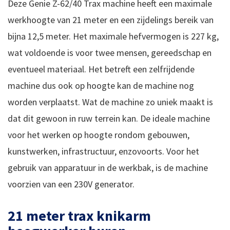
Deze Genie Z-62/40 Trax machine heeft een maximale
werkhoogte van 21 meter en een zijdelings bereik van
bijna 12,5 meter. Het maximale hefvermogen is 227 kg,
wat voldoende is voor twee mensen, gereedschap en
eventueel materiaal. Het betreft een zelfrijdende
machine dus ook op hoogte kan de machine nog
worden verplaatst. Wat de machine zo uniek maakt is
dat dit gewoon in ruw terrein kan. De ideale machine
voor het werken op hoogte rondom gebouwen,
kunstwerken, infrastructuur, enzovoorts. Voor het
gebruik van apparatuur in de werkbak, is de machine
voorzien van een 230V generator.
21 meter trax knikarm