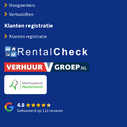
Hoogwerkers
Verhuisliften
Klanten registratie
Klanten registratie
4.8
Gebaseerd op 122 reviews