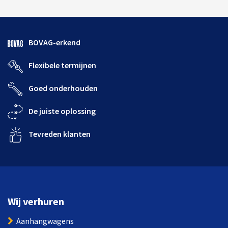
BOVAG-erkend
Flexibele termijnen
Goed onderhouden
De juiste oplossing
Tevreden klanten
Wij verhuren
Aanhangwagens