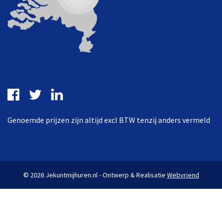
Genoemde prijzen zijn altijd excl BTW tenzij anders vermeld
© 2026 Jekuntmijhuren.nl - Ontwerp & Realisatie
Webvriend