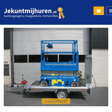
1 afbeeldingen