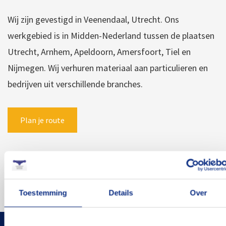
Wij zijn gevestigd in Veenendaal, Utrecht. Ons
werkgebied is in Midden-Nederland tussen de plaatsen
Utrecht, Arnhem, Apeldoorn, Amersfoort, Tiel en
Nijmegen. Wij verhuren materiaal aan particulieren en
bedrijven uit verschillende branches.
Plan je route
Toestemming
Details
Over