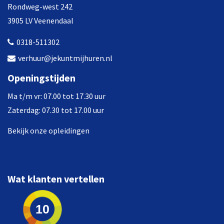
Rondweg-west 242
3905 LV Veenendaal
0318-511302
verhuur@jekuntmijhuren.nl
Openingstijden
Ma t/m vr: 07.00 tot 17.30 uur
Zaterdag: 07.30 tot 17.00 uur
Bekijk onze opleidingen
Wat klanten vertellen
10