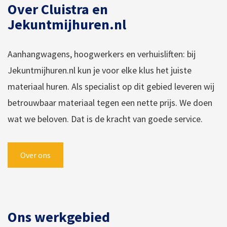
Over Cluistra en
Jekuntmijhuren.nl
Aanhangwagens, hoogwerkers en verhuisliften: bij
Jekuntmijhuren.nl kun je voor elke klus het juiste
materiaal huren. Als specialist op dit gebied leveren wij
betrouwbaar materiaal tegen een nette prijs. We doen
wat we beloven. Dat is de kracht van goede service.
Over ons
Ons werkgebied