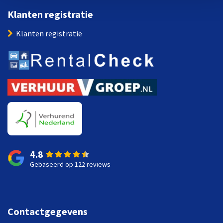
Klanten registratie
Klanten registratie
4.8
Gebaseerd op 122 reviews
Contactgegevens