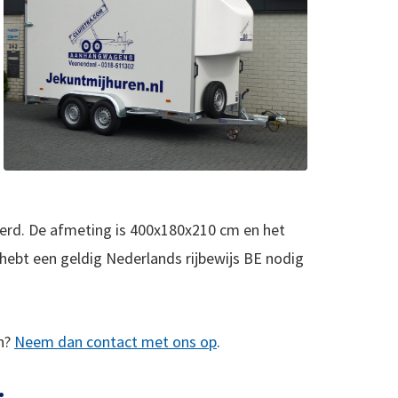
erd. De afmeting is 400x180x210 cm en het
 hebt een geldig Nederlands rijbewijs BE nodig
en?
Neem dan contact met ons op
.
: