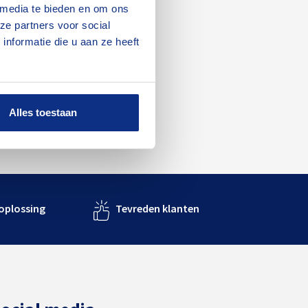
 media te bieden en om ons
ze partners voor social
nformatie die u aan ze heeft
Alles toestaan
 oplossing
Tevreden klanten