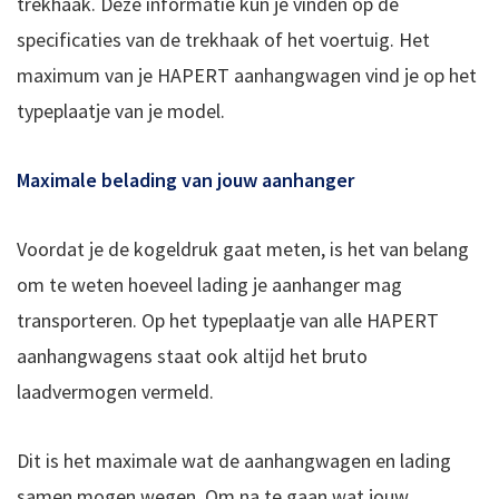
trekhaak. Deze informatie kun je vinden op de
specificaties van de trekhaak of het voertuig. Het
maximum van je HAPERT aanhangwagen vind je op het
typeplaatje van je model.
Maximale belading van jouw aanhanger
Voordat je de kogeldruk gaat meten, is het van belang
om te weten hoeveel lading je aanhanger mag
transporteren. Op het typeplaatje van alle HAPERT
aanhangwagens staat ook altijd het bruto
laadvermogen vermeld.
Dit is het maximale wat de aanhangwagen en lading
samen mogen wegen. Om na te gaan wat jouw