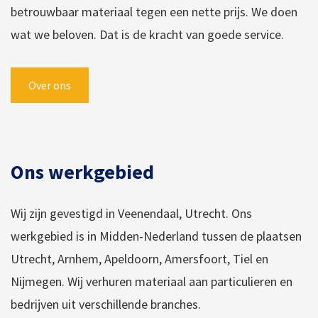
betrouwbaar materiaal tegen een nette prijs. We doen
wat we beloven. Dat is de kracht van goede service.
Over ons
Ons werkgebied
Wij zijn gevestigd in Veenendaal, Utrecht. Ons
werkgebied is in Midden-Nederland tussen de plaatsen
Utrecht, Arnhem, Apeldoorn, Amersfoort, Tiel en
Nijmegen. Wij verhuren materiaal aan particulieren en
bedrijven uit verschillende branches.