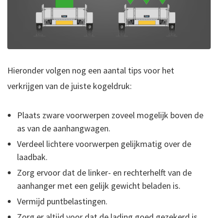
Hieronder volgen nog een aantal tips voor het
verkrijgen van de juiste kogeldruk:
Plaats zware voorwerpen zoveel mogelijk boven de
as van de aanhangwagen.
Verdeel lichtere voorwerpen gelijkmatig over de
laadbak.
Zorg ervoor dat de linker- en rechterhelft van de
aanhanger met een gelijk gewicht beladen is.
Vermijd puntbelastingen.
Zorg er altijd voor dat de lading goed gezekerd is.