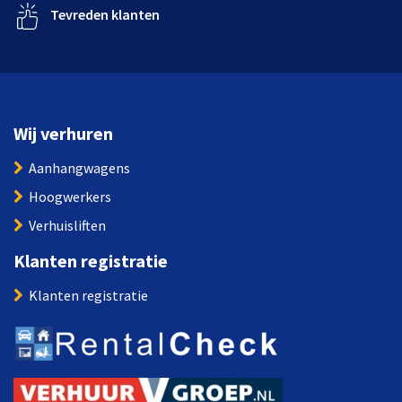
Tevreden klanten
Wij verhuren
Aanhangwagens
Hoogwerkers
Verhuisliften
Klanten registratie
Klanten registratie