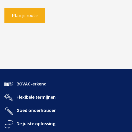
Plan je route
BOVAG-erkend
Flexibele termijnen
Goed onderhouden
De juiste oplossing