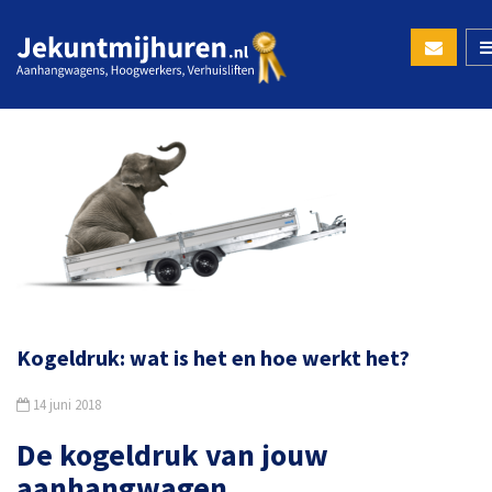
Kogeldruk: wat is het en hoe werkt het?
14 juni 2018
De kogeldruk van jouw
aanhangwagen