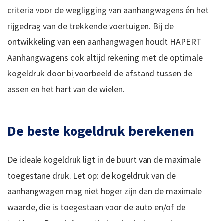
criteria voor de wegligging van aanhangwagens én het
rijgedrag van de trekkende voertuigen. Bij de
ontwikkeling van een aanhangwagen houdt HAPERT
Aanhangwagens ook altijd rekening met de optimale
kogeldruk door bijvoorbeeld de afstand tussen de
assen en het hart van de wielen.
De beste kogeldruk berekenen
De ideale kogeldruk ligt in de buurt van de maximale
toegestane druk. Let op: de kogeldruk van de
aanhangwagen mag niet hoger zijn dan de maximale
waarde, die is toegestaan voor de auto en/of de