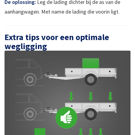
De oplossing:
Leg de lading dichter bij de as van de
aanhangwagen. Met name de lading die voorin ligt.
Extra tips voor een optimale
wegligging