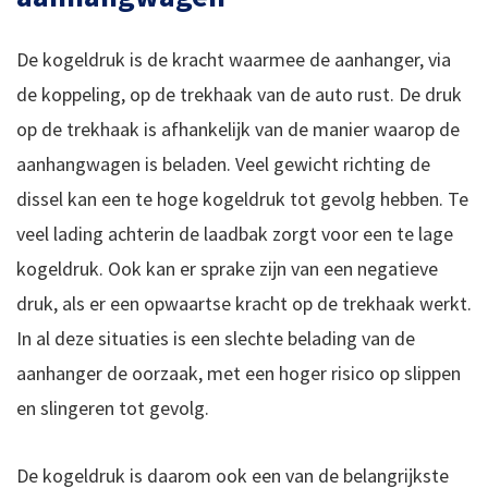
De kogeldruk is de kracht waarmee de aanhanger, via
de koppeling, op de trekhaak van de auto rust. De druk
op de trekhaak is afhankelijk van de manier waarop de
aanhangwagen is beladen. Veel gewicht richting de
dissel kan een te hoge kogeldruk tot gevolg hebben. Te
veel lading achterin de laadbak zorgt voor een te lage
kogeldruk. Ook kan er sprake zijn van een negatieve
druk, als er een opwaartse kracht op de trekhaak werkt.
In al deze situaties is een slechte belading van de
aanhanger de oorzaak, met een hoger risico op slippen
en slingeren tot gevolg.
De kogeldruk is daarom ook een van de belangrijkste