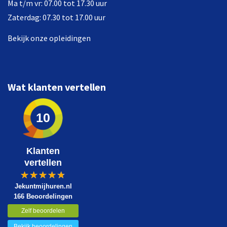
Ma t/m vr: 07.00 tot 17.30 uur
Zaterdag: 07.30 tot 17.00 uur
Bekijk onze opleidingen
Wat klanten vertellen
10
Klanten
vertellen
Jekuntmijhuren.nl
166 Beoordelingen
Zelf beoordelen
Bekijk beoordelingen