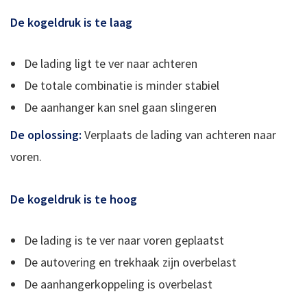
De kogeldruk is te laag
De lading ligt te ver naar achteren
De totale combinatie is minder stabiel
De aanhanger kan snel gaan slingeren
De oplossing:
Verplaats de lading van achteren naar
voren.
De kogeldruk is te hoog
De lading is te ver naar voren geplaatst
De autovering en trekhaak zijn overbelast
De aanhangerkoppeling is overbelast