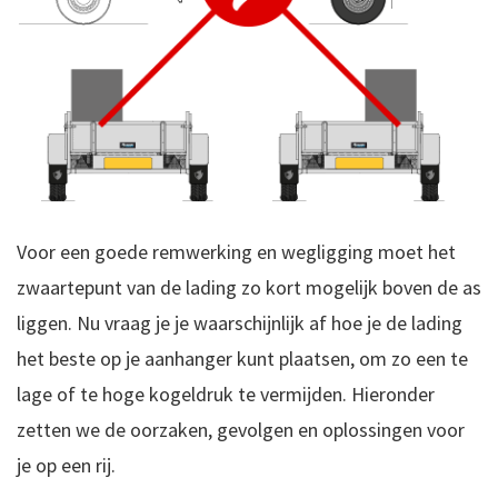
Voor een goede remwerking en wegligging moet het
zwaartepunt van de lading zo kort mogelijk boven de as
liggen. Nu vraag je je waarschijnlijk af hoe je de lading
het beste op je aanhanger kunt plaatsen, om zo een te
lage of te hoge kogeldruk te vermijden. Hieronder
zetten we de oorzaken, gevolgen en oplossingen voor
je op een rij.