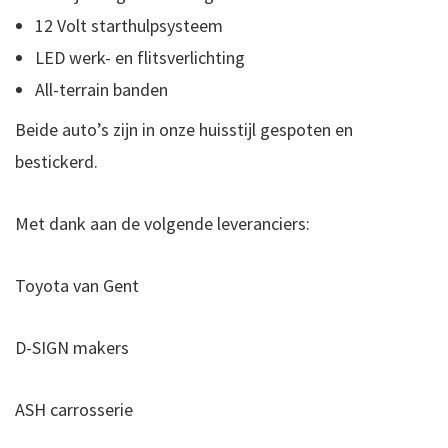
12 Volt starthulpsysteem
LED werk- en flitsverlichting
All-terrain banden
Beide auto’s zijn in onze huisstijl gespoten en
bestickerd.
Met dank aan de volgende leveranciers:
Toyota van Gent
D-SIGN makers
ASH carrosserie