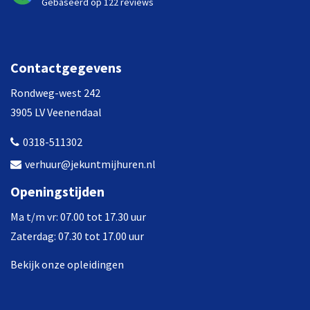
Gebaseerd op 122 reviews
Contactgegevens
Rondweg-west 242
3905 LV Veenendaal
0318-511302
verhuur@jekuntmijhuren.nl
Openingstijden
Ma t/m vr: 07.00 tot 17.30 uur
Zaterdag: 07.30 tot 17.00 uur
Bekijk onze opleidingen