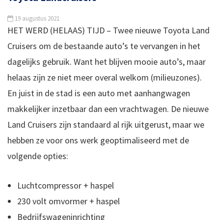
19 augustus 2021
HET WERD (HELAAS) TIJD – Twee nieuwe Toyota Land
Cruisers om de bestaande auto’s te vervangen in het
dagelijks gebruik. Want het blijven mooie auto’s, maar
helaas zijn ze niet meer overal welkom (milieuzones).
En juist in de stad is een auto met aanhangwagen
makkelijker inzetbaar dan een vrachtwagen. De nieuwe
Land Cruisers zijn standaard al rijk uitgerust, maar we
hebben ze voor ons werk geoptimaliseerd met de
volgende opties:
Luchtcompressor + haspel
230 volt omvormer + haspel
Bedrijfswageninrichting