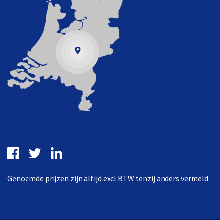
Genoemde prijzen zijn altijd excl BTW tenzij anders vermeld