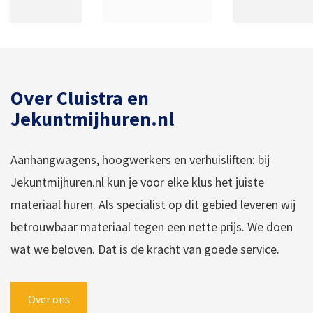
Over Cluistra en
Jekuntmijhuren.nl
Aanhangwagens, hoogwerkers en verhuisliften: bij
Jekuntmijhuren.nl kun je voor elke klus het juiste
materiaal huren. Als specialist op dit gebied leveren wij
betrouwbaar materiaal tegen een nette prijs. We doen
wat we beloven. Dat is de kracht van goede service.
Over ons