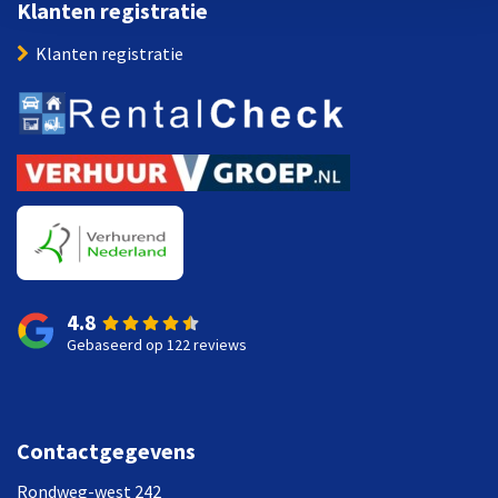
Klanten registratie
Klanten registratie
4.8
Gebaseerd op 122 reviews
Contactgegevens
Rondweg-west 242