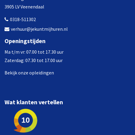
3905 LV Veenendaal
0318-511302
verhuur@jekuntmijhuren.nl
Openingstijden
Ma t/m vr: 07.00 tot 17.30 uur
Zaterdag: 07.30 tot 17.00 uur
Bekijk onze opleidingen
Wat klanten vertellen
10