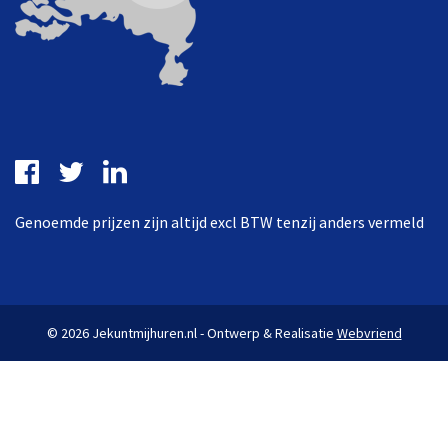
Genoemde prijzen zijn altijd excl BTW tenzij anders vermeld
© 2026 Jekuntmijhuren.nl - Ontwerp & Realisatie
Webvriend