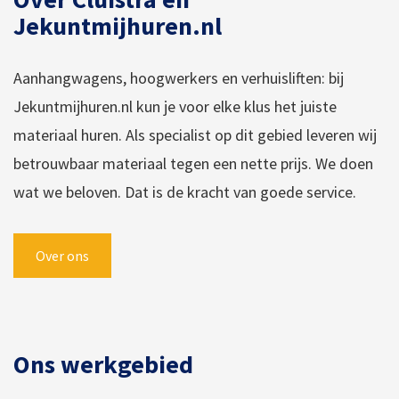
Jekuntmijhuren.nl
Aanhangwagens, hoogwerkers en verhuisliften: bij
Jekuntmijhuren.nl kun je voor elke klus het juiste
materiaal huren. Als specialist op dit gebied leveren wij
betrouwbaar materiaal tegen een nette prijs. We doen
wat we beloven. Dat is de kracht van goede service.
Over ons
Ons werkgebied