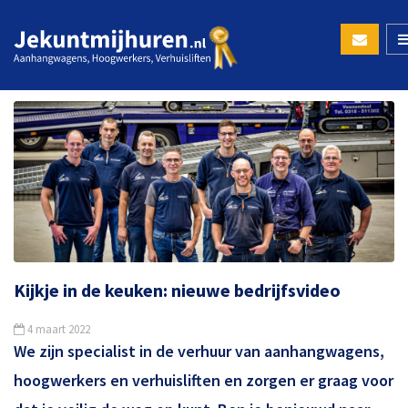
Kijkje in de keuken: nieuwe bedrijfsvideo
4 maart 2022
We zijn specialist in de verhuur van aanhangwagens,
hoogwerkers en verhuisliften en zorgen er graag voor