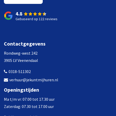
4.8
Gebaseerd op 122 reviews
Contactgegevens
Rondweg-west 242
3905 LV Veenendaal
0318-511302
verhuur@jekuntmijhuren.nl
Openingstijden
Ma t/m vr: 07.00 tot 17.30 uur
Zaterdag: 07.30 tot 17.00 uur