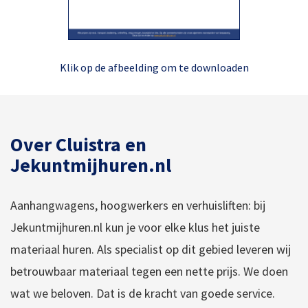
Klik op de afbeelding om te downloaden
Over Cluistra en
Jekuntmijhuren.nl
Aanhangwagens, hoogwerkers en verhuisliften: bij
Jekuntmijhuren.nl kun je voor elke klus het juiste
materiaal huren. Als specialist op dit gebied leveren wij
betrouwbaar materiaal tegen een nette prijs. We doen
wat we beloven. Dat is de kracht van goede service.