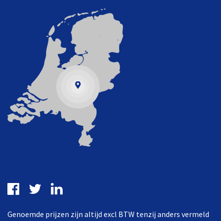
Genoemde prijzen zijn altijd excl BTW tenzij anders vermeld