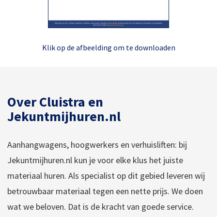
Klik op de afbeelding om te downloaden
Over Cluistra en
Jekuntmijhuren.nl
Aanhangwagens, hoogwerkers en verhuisliften: bij
Jekuntmijhuren.nl kun je voor elke klus het juiste
materiaal huren. Als specialist op dit gebied leveren wij
betrouwbaar materiaal tegen een nette prijs. We doen
wat we beloven. Dat is de kracht van goede service.