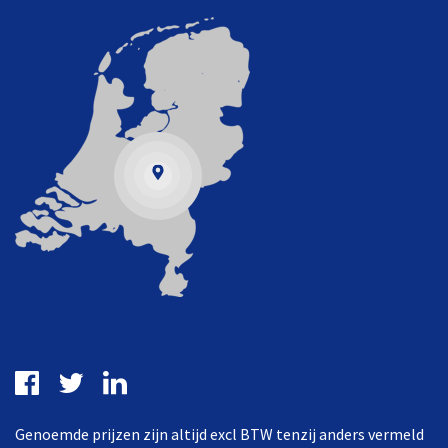
Genoemde prijzen zijn altijd excl BTW tenzij anders vermeld