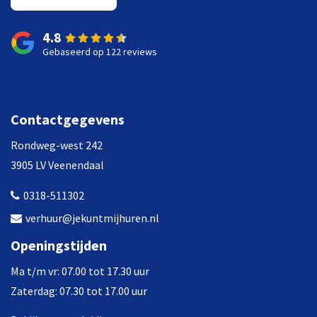
4.8
Gebaseerd op 122 reviews
Contactgegevens
Rondweg-west 242
3905 LV Veenendaal
0318-511302
verhuur@jekuntmijhuren.nl
Openingstijden
Ma t/m vr: 07.00 tot 17.30 uur
Zaterdag: 07.30 tot 17.00 uur