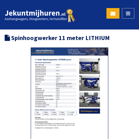
Spinhoogwerker 11 meter LITHIUM