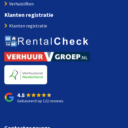
Verhuisliften
Klanten registratie
Klanten registratie
4.8
Gebaseerd op 122 reviews
Contactgegevens