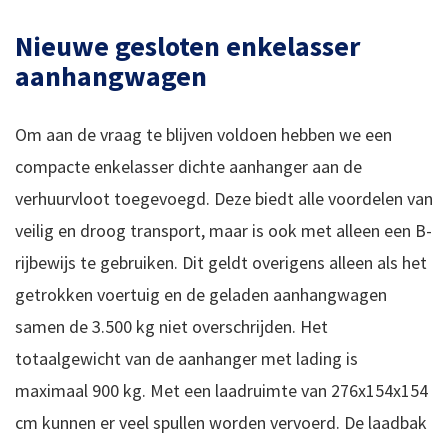
Nieuwe gesloten enkelasser
aanhangwagen
Om aan de vraag te blijven voldoen hebben we een
compacte enkelasser dichte aanhanger aan de
verhuurvloot toegevoegd. Deze biedt alle voordelen van
veilig en droog transport, maar is ook met alleen een B-
rijbewijs te gebruiken. Dit geldt overigens alleen als het
getrokken voertuig en de geladen aanhangwagen
samen de 3.500 kg niet overschrijden. Het
totaalgewicht van de aanhanger met lading is
maximaal 900 kg. Met een laadruimte van 276x154x154
cm kunnen er veel spullen worden vervoerd. De laadbak