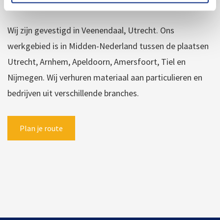
Ons werkgebied
Wij zijn gevestigd in Veenendaal, Utrecht. Ons
werkgebied is in Midden-Nederland tussen de plaatsen
Utrecht, Arnhem, Apeldoorn, Amersfoort, Tiel en
Nijmegen. Wij verhuren materiaal aan particulieren en
bedrijven uit verschillende branches.
Plan je route