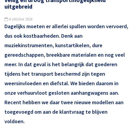
uitgebreid
4 oktober 2024
Dagelijks moeten er allerlei spullen worden vervoerd,
dus ook kostbaarheden. Denk aan
muziekinstrumenten, kunstartikelen, dure
gereedschappen, breekbare materialen en nog veel
meer. In dat geval is het belangrijk dat goederen
tijdens het transport beschermd zijn tegen
weersinvloeden en diefstal. We bieden daarom in
onze verhuurvloot gesloten aanhangwagens aan.
Recent hebben we daar twee nieuwe modellen aan
toegevoegd om aan de klantvraag te blijven
voldoen.