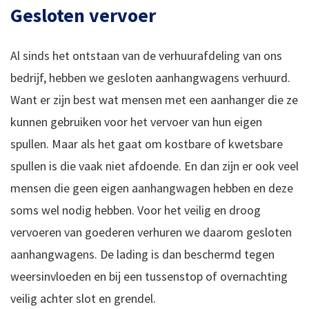
Gesloten vervoer
Al sinds het ontstaan van de verhuurafdeling van ons
bedrijf, hebben we gesloten aanhangwagens verhuurd.
Want er zijn best wat mensen met een aanhanger die ze
kunnen gebruiken voor het vervoer van hun eigen
spullen. Maar als het gaat om kostbare of kwetsbare
spullen is die vaak niet afdoende. En dan zijn er ook veel
mensen die geen eigen aanhangwagen hebben en deze
soms wel nodig hebben. Voor het veilig en droog
vervoeren van goederen verhuren we daarom gesloten
aanhangwagens. De lading is dan beschermd tegen
weersinvloeden en bij een tussenstop of overnachting
veilig achter slot en grendel.