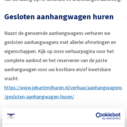
Gesloten aanhangwagen huren
Naast de genoemde aanhangwagens verhuren we
gesloten aanhangwagens met allerlei afmetingen en
eigenschappen. Kijk op onze verhuurpagina voor het
complete aanbod en het reserveren van de juiste
aanhangwagen voor uw kostbare en/of kwetsbare
vracht:
https://www.jekuntmijhuren.nl/verhuur/aanhangwagens
/gesloten-aanhangwagen-huren/