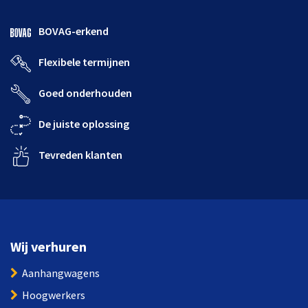
BOVAG-erkend
Flexibele termijnen
Goed onderhouden
De juiste oplossing
Tevreden klanten
Wij verhuren
Aanhangwagens
Hoogwerkers