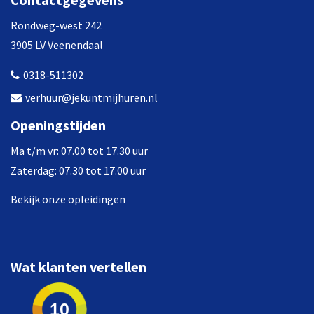
Rondweg-west 242
3905 LV Veenendaal
0318-511302
verhuur@jekuntmijhuren.nl
Openingstijden
Ma t/m vr: 07.00 tot 17.30 uur
Zaterdag: 07.30 tot 17.00 uur
Bekijk onze opleidingen
Wat klanten vertellen
10