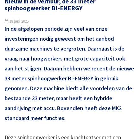
Nieuw in de verhuur, de 33 meter
spinhoogwerker BI-ENERGY
18 juni 2025
In de afgelopen periode zijn veel van onze
investeringen nodig geweest om het aanbod
duurzame machines te vergroten. Daarnaast is de
vraag naar hoogwerkers met grote capaciteit ook
aan het stijgen. Daarom hebben we recent de nieuwe
33 meter spinhoogwerker BI-ENERGY in gebruik
genomen. Deze machine biedt alle voordelen van de
bestaande 33 meter, maar heeft een hybride
aandrijving met accu. Bovendien heeft deze MK2
standaard meer functies.
Deze spinhoogwerker is een krachtpatser met een