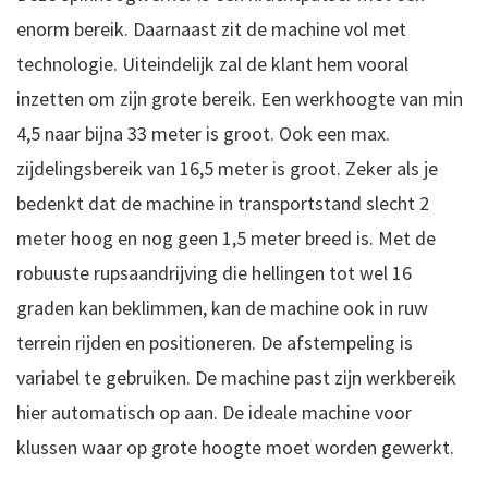
enorm bereik. Daarnaast zit de machine vol met
technologie. Uiteindelijk zal de klant hem vooral
inzetten om zijn grote bereik. Een werkhoogte van min
4,5 naar bijna 33 meter is groot. Ook een max.
zijdelingsbereik van 16,5 meter is groot. Zeker als je
bedenkt dat de machine in transportstand slecht 2
meter hoog en nog geen 1,5 meter breed is. Met de
robuuste rupsaandrijving die hellingen tot wel 16
graden kan beklimmen, kan de machine ook in ruw
terrein rijden en positioneren. De afstempeling is
variabel te gebruiken. De machine past zijn werkbereik
hier automatisch op aan. De ideale machine voor
klussen waar op grote hoogte moet worden gewerkt.