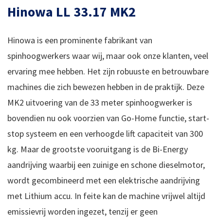
Hinowa LL 33.17 MK2
Hinowa is een prominente fabrikant van
spinhoogwerkers waar wij, maar ook onze klanten, veel
ervaring mee hebben. Het zijn robuuste en betrouwbare
machines die zich bewezen hebben in de praktijk. Deze
MK2 uitvoering van de 33 meter spinhoogwerker is
bovendien nu ook voorzien van Go-Home functie, start-
stop systeem en een verhoogde lift capaciteit van 300
kg. Maar de grootste vooruitgang is de Bi-Energy
aandrijving waarbij een zuinige en schone dieselmotor,
wordt gecombineerd met een elektrische aandrijving
met Lithium accu. In feite kan de machine vrijwel altijd
emissievrij worden ingezet, tenzij er geen