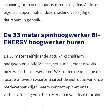
spanningsbron in de buurt is om op te laden. Al deze
eigenschappen maken deze machine veelzijdig en
duurzaam in gebruik.
De 33 meter spinhoogwerker BI-
ENERGY hoogwerker huren
De 33 meter zelfrijdende accu knikschuifarm
hoogwerker is telefonisch, per e-mail, maar ook via
onze website te reserveren. We komen de machine op
locatie afleveren waarbij u direct de instructie van onze
medewerker krijgt. Neem contact op met onze
verhuurafdeling voor het reserveren van deze machine.