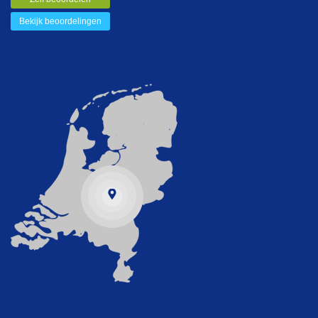
Bekijk beoordelingen