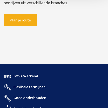
bedrijven uit verschillende branches.
Plan je route
BOVAG-erkend
Flexibele termijnen
Goed onderhouden