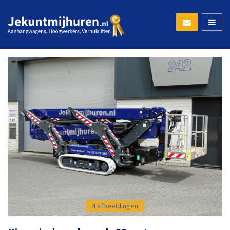
4 afbeeldingen