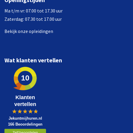
Ma t/m vr: 07.00 tot 17.30 uur
Zaterdag: 07.30 tot 17.00 uur
Bekijk onze opleidingen
Wat klanten vertellen
10
Klanten
vertellen
Jekuntmijhuren.nl
166 Beoordelingen
Zelf beoordelen