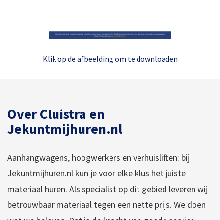
Klik op de afbeelding om te downloaden
Over Cluistra en
Jekuntmijhuren.nl
Aanhangwagens, hoogwerkers en verhuisliften: bij
Jekuntmijhuren.nl kun je voor elke klus het juiste
materiaal huren. Als specialist op dit gebied leveren wij
betrouwbaar materiaal tegen een nette prijs. We doen