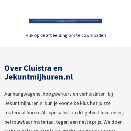
Klik op de afbeelding om te downloaden
Over Cluistra en
Jekuntmijhuren.nl
Aanhangwagens, hoogwerkers en verhuisliften: bij
Jekuntmijhuren.nl kun je voor elke klus het juiste
materiaal huren. Als specialist op dit gebied leveren wij
betrouwbaar materiaal tegen een nette prijs. We doen