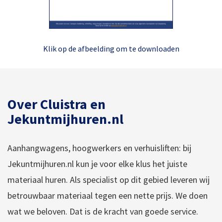
Klik op de afbeelding om te downloaden
Over Cluistra en
Jekuntmijhuren.nl
Aanhangwagens, hoogwerkers en verhuisliften: bij
Jekuntmijhuren.nl kun je voor elke klus het juiste
materiaal huren. Als specialist op dit gebied leveren wij
betrouwbaar materiaal tegen een nette prijs. We doen
wat we beloven. Dat is de kracht van goede service.