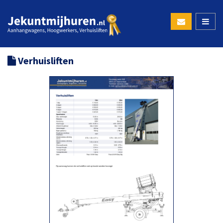
Verhuisliften