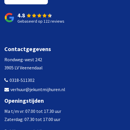
4.8
Gebaseerd op 122 reviews
Contactgegevens
Rondweg-west 242
3905 LV Veenendaal
0318-511302
verhuur@jekuntmijhuren.nl
Openingstijden
Ma t/m vr: 07.00 tot 17.30 uur
Zaterdag: 07.30 tot 17.00 uur