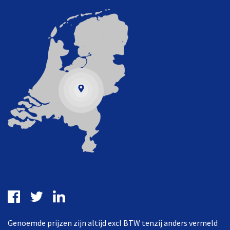
Genoemde prijzen zijn altijd excl BTW tenzij anders vermeld