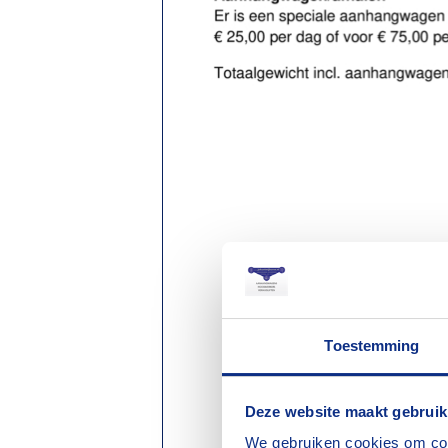
Toestemming
Deze website maakt gebruik
We gebruiken cookies om cont