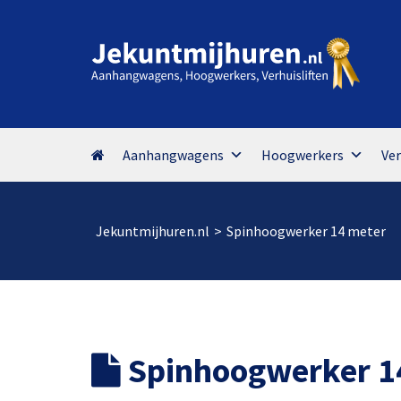
Aanhangwagens
Hoogwerkers
Ver
Jekuntmijhuren.nl
>
Spinhoogwerker 14 meter
Spinhoogwerker 1