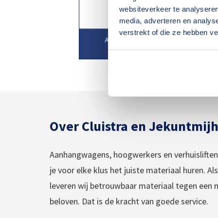
websiteverkeer te analyseren
media, adverteren en analys
verstrekt of die ze hebben v
Over Cluistra en Jekuntmij
Aanhangwagens, hoogwerkers en verhuisliften:
je voor elke klus het juiste materiaal huren. Al
leveren wij betrouwbaar materiaal tegen een 
beloven. Dat is de kracht van goede service.