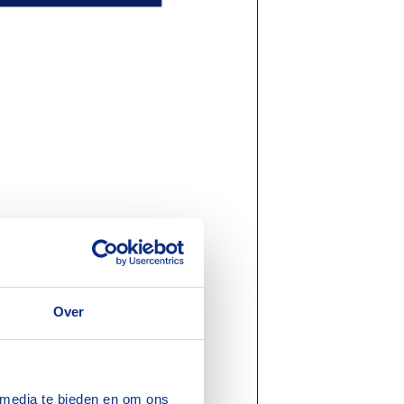
Over
 media te bieden en om ons