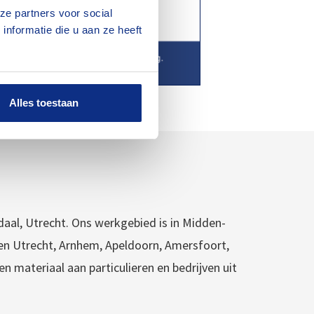
ze partners voor social
nformatie die u aan ze heeft
Alles toestaan
ndaal, Utrecht. Ons werkgebied is in Midden-
en Utrecht, Arnhem, Apeldoorn, Amersfoort,
en materiaal aan particulieren en bedrijven uit