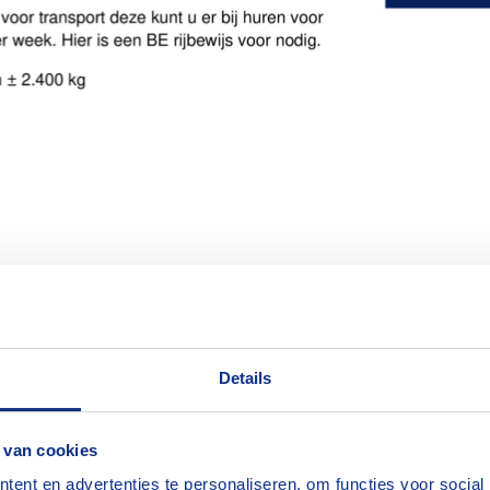
Details
 van cookies
ent en advertenties te personaliseren, om functies voor social