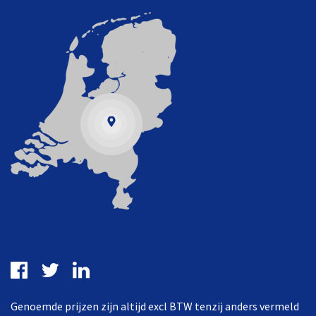
Genoemde prijzen zijn altijd excl BTW tenzij anders vermeld