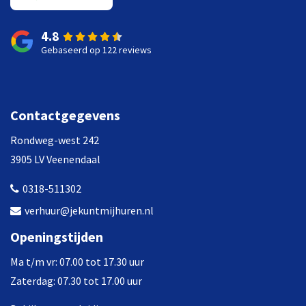
4.8
Gebaseerd op 122 reviews
Contactgegevens
Rondweg-west 242
3905 LV Veenendaal
0318-511302
verhuur@jekuntmijhuren.nl
Openingstijden
Ma t/m vr: 07.00 tot 17.30 uur
Zaterdag: 07.30 tot 17.00 uur