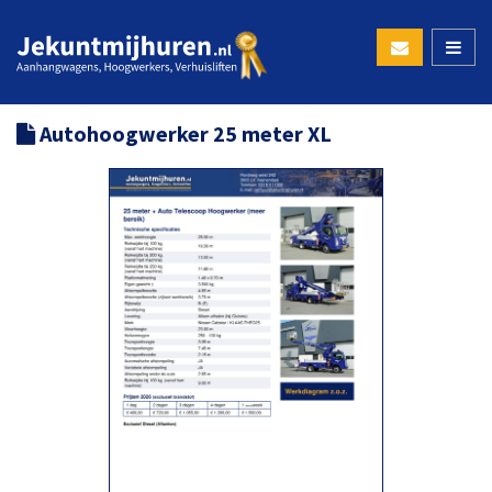
Autohoogwerker 25 meter XL