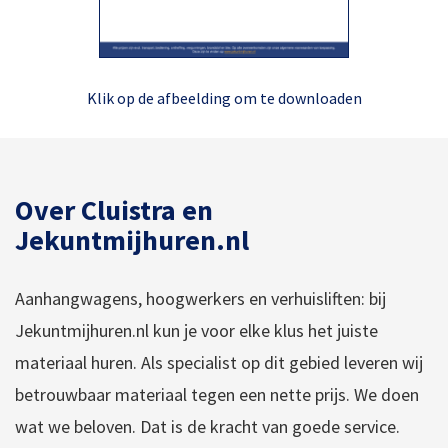
Klik op de afbeelding om te downloaden
Over Cluistra en
Jekuntmijhuren.nl
Aanhangwagens, hoogwerkers en verhuisliften: bij
Jekuntmijhuren.nl kun je voor elke klus het juiste
materiaal huren. Als specialist op dit gebied leveren wij
betrouwbaar materiaal tegen een nette prijs. We doen
wat we beloven. Dat is de kracht van goede service.