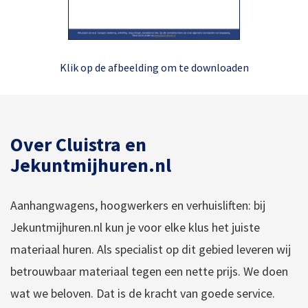
Klik op de afbeelding om te downloaden
Over Cluistra en
Jekuntmijhuren.nl
Aanhangwagens, hoogwerkers en verhuisliften: bij
Jekuntmijhuren.nl kun je voor elke klus het juiste
materiaal huren. Als specialist op dit gebied leveren wij
betrouwbaar materiaal tegen een nette prijs. We doen
wat we beloven. Dat is de kracht van goede service.