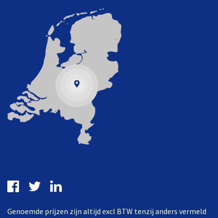
Genoemde prijzen zijn altijd excl BTW tenzij anders vermeld