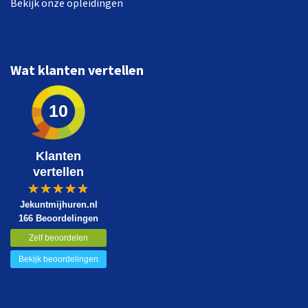
Bekijk onze opleidingen
Wat klanten vertellen
10
Klanten
vertellen
Jekuntmijhuren.nl
166 Beoordelingen
Zelf beoordelen
Bekijk beoordelingen