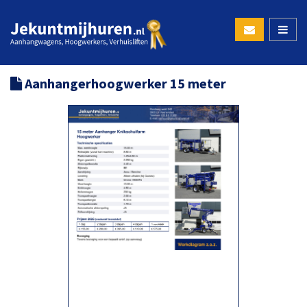
Aanhangerhoogwerker 15 meter