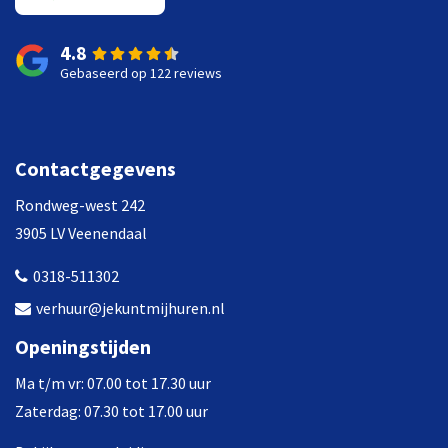
4.8
Gebaseerd op 122 reviews
Contactgegevens
Rondweg-west 242
3905 LV Veenendaal
0318-511302
verhuur@jekuntmijhuren.nl
Openingstijden
Ma t/m vr: 07.00 tot 17.30 uur
Zaterdag: 07.30 tot 17.00 uur